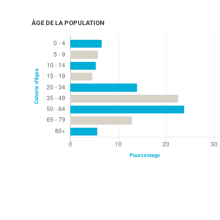
ÂGE DE LA POPULATION