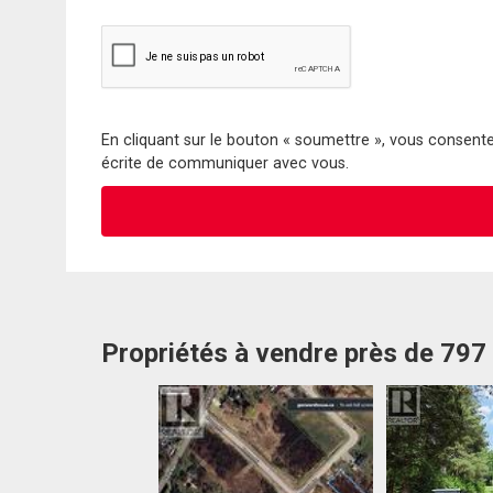
En cliquant sur le bouton « soumettre », vous consentez
écrite de communiquer avec vous.
Propriétés à vendre près de 79