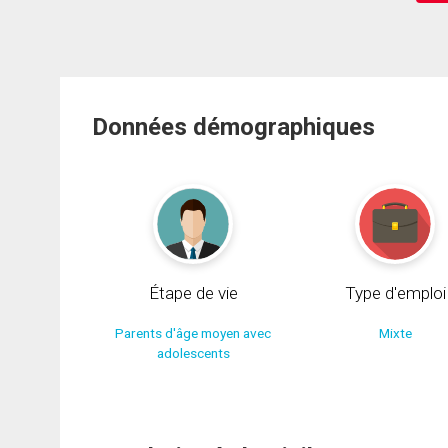
Données démographiques
Étape de vie
Type d'emploi
Parents d'âge moyen avec
Mixte
adolescents