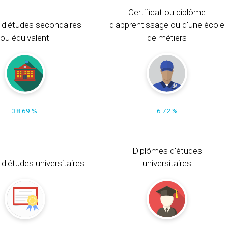
Certificat ou diplôme
 d'études secondaires
d'apprentissage ou d'une école
ou équivalent
de métiers
38.69 %
6.72 %
Diplômes d'études
t d'études universitaires
universitaires