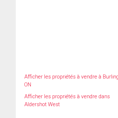
Afficher les propriétés à vendre à Burlin
ON
Afficher les propriétés à vendre dans
Aldershot West