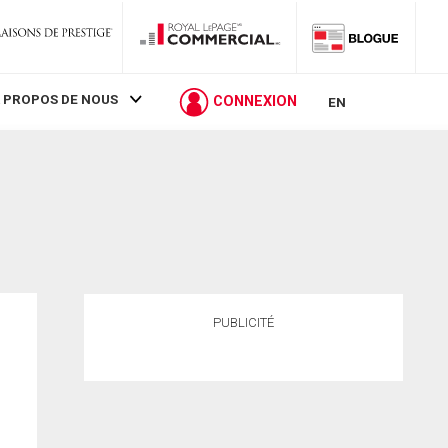
 PROPOS DE NOUS
CONNEXION
EN
PUBLICITÉ