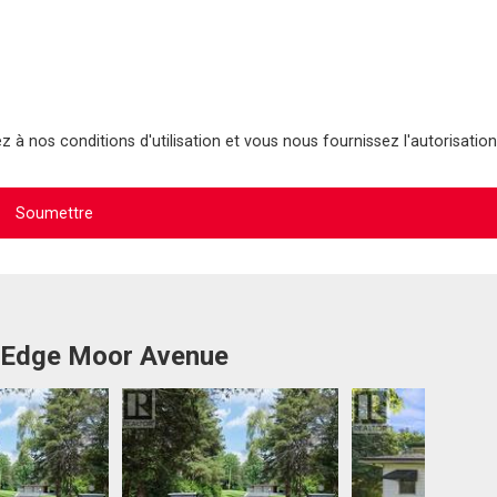
 à nos conditions d'utilisation et vous nous fournissez l'autorisation
7 Edge Moor Avenue