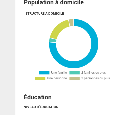
Population à domicile
STRUCTURE À DOMICILE
Éducation
NIVEAU D'ÉDUCATION