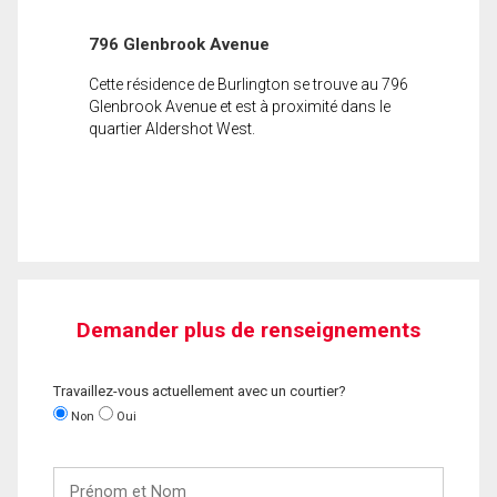
796 Glenbrook Avenue
Cette résidence de Burlington se trouve au 796
Glenbrook Avenue et est à proximité dans le
quartier Aldershot West.
Demander plus de renseignements
Travaillez-vous actuellement avec un courtier?
Non
Oui
Prénom