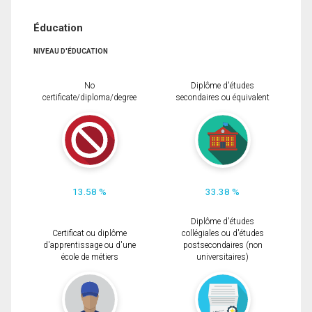
Éducation
NIVEAU D'ÉDUCATION
No
Diplôme d'études
certificate/diploma/degree
secondaires ou équivalent
13.58 %
33.38 %
Diplôme d'études
Certificat ou diplôme
collégiales ou d'études
d'apprentissage ou d'une
postsecondaires (non
école de métiers
universitaires)