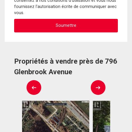
consentez à nos conditions d'utilisation et vous nous
fournissez l'autorisation écrite de communiquer avec
vous.
Propriétés à vendre près de 796
Glenbrook Avenue