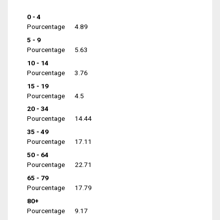
0 - 4
Pourcentage
4.89
5 - 9
Pourcentage
5.63
10 - 14
Pourcentage
3.76
15 - 19
Pourcentage
4.5
20 - 34
Pourcentage
14.44
35 - 49
Pourcentage
17.11
50 - 64
Pourcentage
22.71
65 - 79
Pourcentage
17.79
80+
Pourcentage
9.17