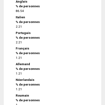
Anglais
% de personnes
86.54
Italien
% de personnes
2.21
Portugais
% de personnes
2.21
Français
% de personnes
1.21
Allemand
% de personnes
1.21
Néerlandais
% de personnes
1.21
Roumain
% de personnes
1