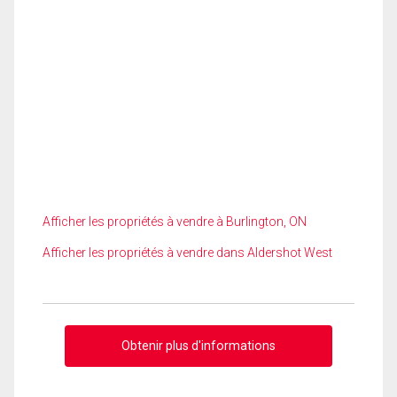
Afficher les propriétés à vendre à Burlington, ON
Afficher les propriétés à vendre dans Aldershot West
Obtenir plus d'informations