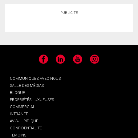
PUBLICITÉ
Facebook
LinkedIn
YouTube
Instagram
COMMUNIQUEZ AVEC NOUS
SALLE DES MÉDIAS
BLOGUE
PROPRIÉTÉS LUXUEUSES
COMMERCIAL
INTRANET
AVIS JURIDIQUE
CONFIDENTIALITÉ
TÉMOINS