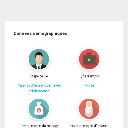
Données démographiques
Étape de vie
Type d'emploi
Parents d'âge moyen avec
Mixte
adolescents
Revenu moyen du ménage
Nombre moyen d'enfants