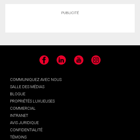
PUBLICITÉ
Facebook
LinkedIn
YouTube
Instagram
COMMUNIQUEZ AVEC NOUS
SALLE DES MÉDIAS
BLOGUE
PROPRIÉTÉS LUXUEUSES
COMMERCIAL
INTRANET
AVIS JURIDIQUE
CONFIDENTIALITÉ
TÉMOINS