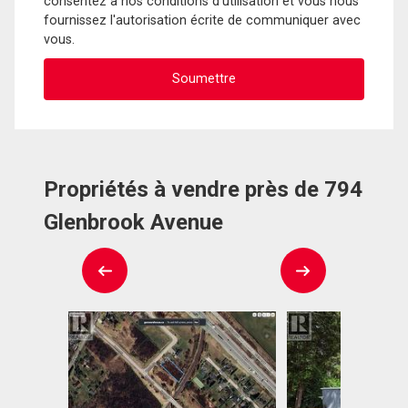
consentez à nos conditions d'utilisation et vous nous
fournissez l'autorisation écrite de communiquer avec
vous.
Propriétés à vendre près de 794
Glenbrook Avenue