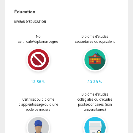
Éducation
NIVEAU D'ÉDUCATION
No
Diplôme d'études
certificate/diploma/degree
secondaires ou équivalent
13.58 %
33.38 %
Diplôme d'études
Certificat ou diplôme
collégiales ou d'études
d'apprentissage ou d'une
postsecondaires (non
école de métiers
universitaires)