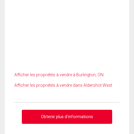
Afficher les propriétés à vendre à Burlington, ON
Afficher les propriétés à vendre dans Aldershot West
Obtenir plus d'informations