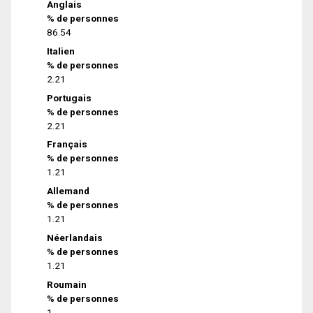
Anglais
% de personnes
86.54
Italien
% de personnes
2.21
Portugais
% de personnes
2.21
Français
% de personnes
1.21
Allemand
% de personnes
1.21
Néerlandais
% de personnes
1.21
Roumain
% de personnes
1