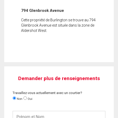
794 Glenbrook Avenue
Cette propriété de Burlington se trouve au 794
Glenbrook Avenue est située dans la zone de
Aldershot West.
Demander plus de renseignements
Travaillez-vous actuellement avec un courtier?
Non
Oui
Prénom