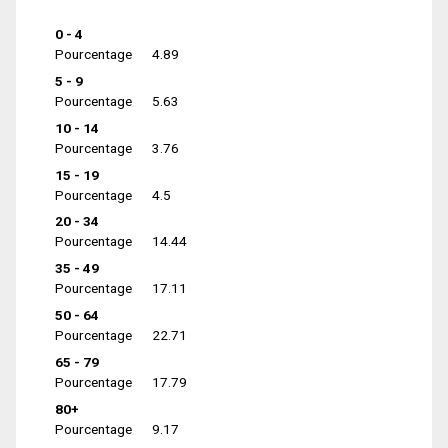
0 - 4
Pourcentage
4.89
5 - 9
Pourcentage
5.63
10 - 14
Pourcentage
3.76
15 - 19
Pourcentage
4.5
20 - 34
Pourcentage
14.44
35 - 49
Pourcentage
17.11
50 - 64
Pourcentage
22.71
65 - 79
Pourcentage
17.79
80+
Pourcentage
9.17