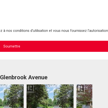
 à nos conditions d'utilisation et vous nous fournissez l'autorisation
3 Glenbrook Avenue