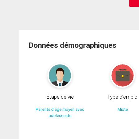
Données démographiques
Étape de vie
Type d'emploi
Parents d'âge moyen avec
Mixte
adolescents