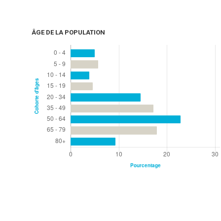
ÂGE DE LA POPULATION