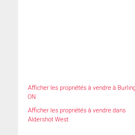
Afficher les propriétés à vendre à Burlin
ON
Afficher les propriétés à vendre dans
Aldershot West