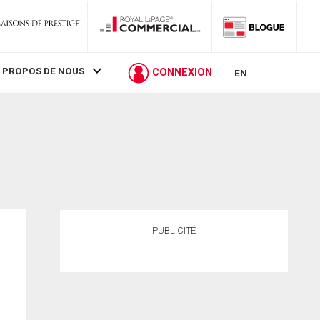
 PROPOS DE NOUS
CONNEXION
EN
PUBLICITÉ