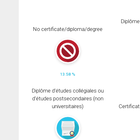
Diplôme
No certificate/diploma/degree
13.58 %
Diplôme d'études collégiales ou
d'études postsecondaires (non
universitaires)
Certifica