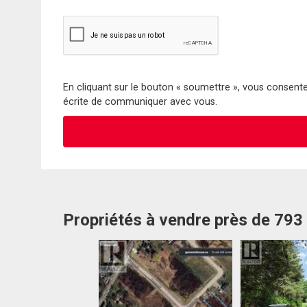
En cliquant sur le bouton « soumettre », vous consentez
écrite de communiquer avec vous.
Propriétés à vendre près de 79