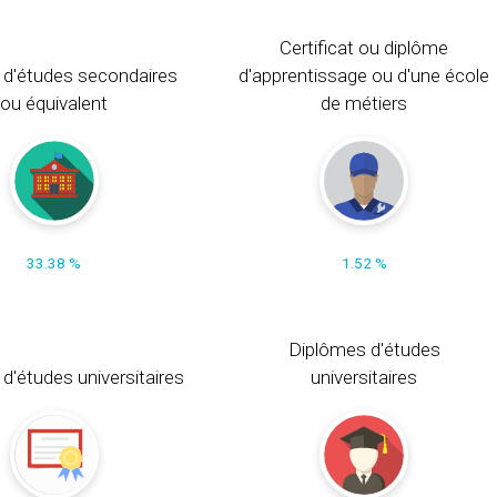
Certificat ou diplôme
 d'études secondaires
d'apprentissage ou d'une école
ou équivalent
de métiers
33.38 %
1.52 %
Diplômes d'études
t d'études universitaires
universitaires