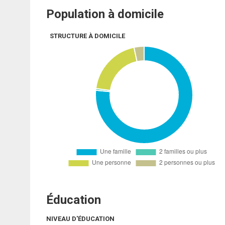
Population à domicile
STRUCTURE À DOMICILE
Éducation
NIVEAU D'ÉDUCATION