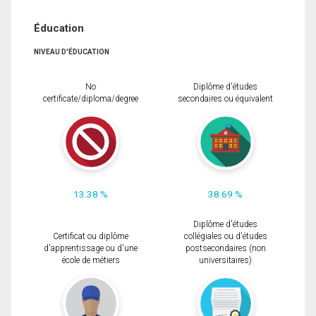
Éducation
NIVEAU D'ÉDUCATION
No
Diplôme d'études
certificate/diploma/degree
secondaires ou équivalent
13.38 %
38.69 %
Diplôme d'études
Certificat ou diplôme
collégiales ou d'études
d'apprentissage ou d'une
postsecondaires (non
école de métiers
universitaires)