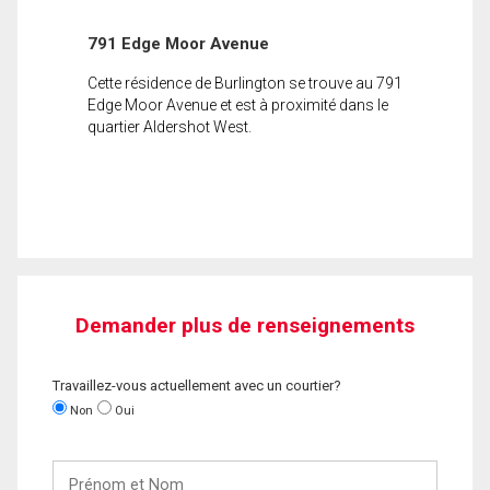
791 Edge Moor Avenue
Cette résidence de Burlington se trouve au 791
Edge Moor Avenue et est à proximité dans le
quartier Aldershot West.
Demander plus de renseignements
Travaillez-vous actuellement avec un courtier?
Non
Oui
Prénom