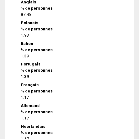
Anglais
% de personnes
87.48
Polonais
% de personnes
1.93
Italien
% de personnes
1.39
Portugais
% de personnes
1.39
Français
% de personnes
1.17
Allemand
% de personnes
1.17
Néerlandais
% de personnes
1.17