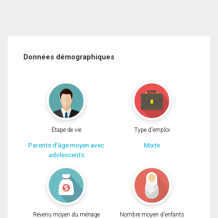
Données démographiques
Étape de vie
Type d'emploi
Parents d'âge moyen avec
Mixte
adolescents
Revenu moyen du ménage
Nombre moyen d'enfants