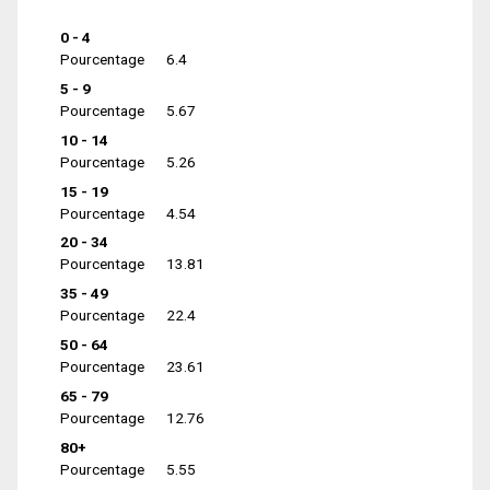
0 - 4
Pourcentage
6.4
5 - 9
Pourcentage
5.67
10 - 14
Pourcentage
5.26
15 - 19
Pourcentage
4.54
20 - 34
Pourcentage
13.81
35 - 49
Pourcentage
22.4
50 - 64
Pourcentage
23.61
65 - 79
Pourcentage
12.76
80+
Pourcentage
5.55