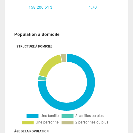
158 200.51 $
1.70
Population à domicile
STRUCTURE À DOMICILE
ÂGE DE LA POPULATION