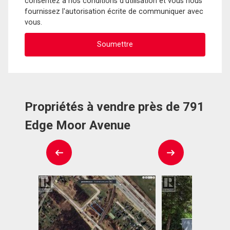
consentez à nos conditions d'utilisation et vous nous
fournissez l'autorisation écrite de communiquer avec
vous.
Propriétés à vendre près de 791
Edge Moor Avenue