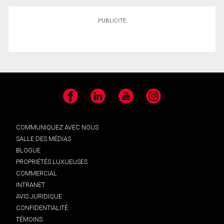
PUBLICITÉ
Facebook
LinkedIn
YouTube
Instagram
COMMUNIQUEZ AVEC NOUS
SALLE DES MÉDIAS
BLOGUE
PROPRIÉTÉS LUXUEUSES
COMMERCIAL
INTRANET
AVIS JURIDIQUE
CONFIDENTIALITÉ
TÉMOINS