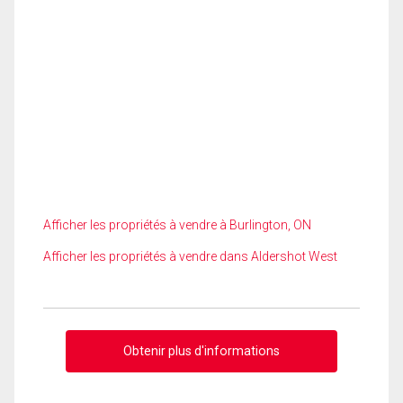
Afficher les propriétés à vendre à Burlington, ON
Afficher les propriétés à vendre dans Aldershot West
Obtenir plus d'informations