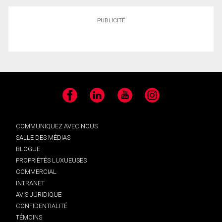
PUBLICITÉ
Facebook
LinkedIn
YouTube
Instagram
COMMUNIQUEZ AVEC NOUS
SALLE DES MÉDIAS
BLOGUE
PROPRIÉTÉS LUXUEUSES
COMMERCIAL
INTRANET
AVIS JURIDIQUE
CONFIDENTIALITÉ
TÉMOINS