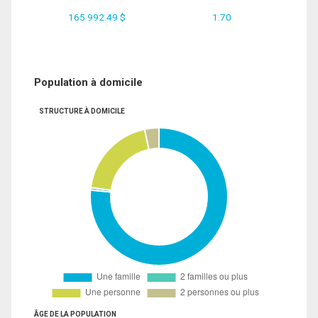
165 992.49 $
1.70
Population à domicile
STRUCTURE À DOMICILE
ÂGE DE LA POPULATION