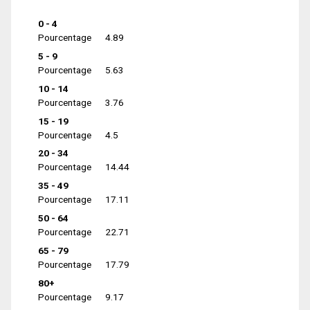
0 - 4
Pourcentage
4.89
5 - 9
Pourcentage
5.63
10 - 14
Pourcentage
3.76
15 - 19
Pourcentage
4.5
20 - 34
Pourcentage
14.44
35 - 49
Pourcentage
17.11
50 - 64
Pourcentage
22.71
65 - 79
Pourcentage
17.79
80+
Pourcentage
9.17