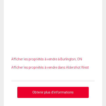
Afficher les propriétés à vendre à Burlington, ON
Afficher les propriétés à vendre dans Aldershot West
Obtenir plus d'informations