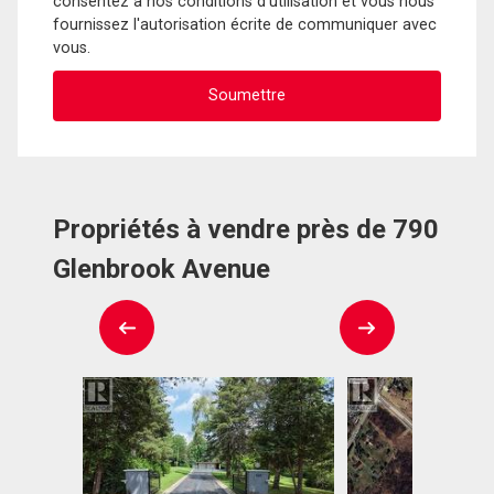
consentez à nos conditions d'utilisation et vous nous
fournissez l'autorisation écrite de communiquer avec
vous.
Propriétés à vendre près de 790
Glenbrook Avenue