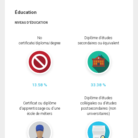
Éducation
NIVEAU D'ÉDUCATION
No
Diplôme d'études
certificate/diploma/degree
secondaires ou équivalent
13.58 %
33.38 %
Diplôme d'études
Certificat ou diplôme
collégiales ou d'études
d'apprentissage ou d'une
postsecondaires (non
école de métiers
universitaires)