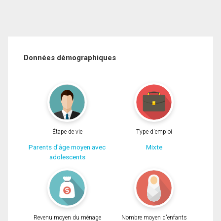
Données démographiques
Étape de vie
Type d'emploi
Parents d'âge moyen avec
Mixte
adolescents
Revenu moyen du ménage
Nombre moyen d'enfants