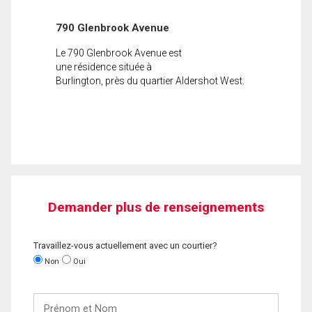
790 Glenbrook Avenue
Le 790 Glenbrook Avenue est
une résidence située à
Burlington, près du quartier Aldershot West.
Demander plus de renseignements
Travaillez-vous actuellement avec un courtier?
Non
Oui
Prénom