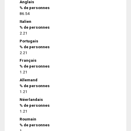
Anglais
% de personnes
86.54
Italien
% de personnes
2.21
Portugais
% de personnes
2.21
Français
% de personnes
1.21
Allemand
% de personnes
1.21
Néerlandais
% de personnes
1.21
Roumain
% de personnes
1