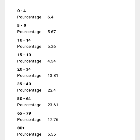
0 - 4
Pourcentage
6.4
5 - 9
Pourcentage
5.67
10 - 14
Pourcentage
5.26
15 - 19
Pourcentage
4.54
20 - 34
Pourcentage
13.81
35 - 49
Pourcentage
22.4
50 - 64
Pourcentage
23.61
65 - 79
Pourcentage
12.76
80+
Pourcentage
5.55