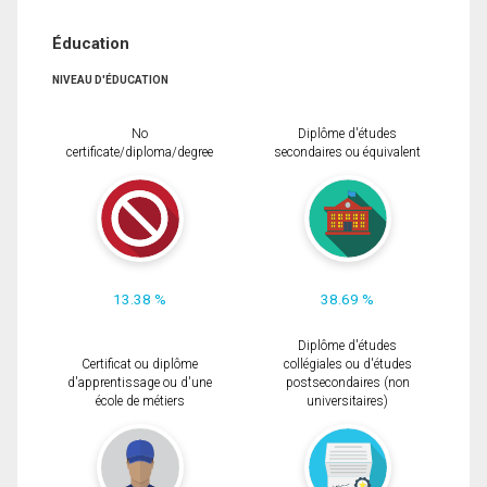
Éducation
NIVEAU D'ÉDUCATION
No
Diplôme d'études
certificate/diploma/degree
secondaires ou équivalent
13.38 %
38.69 %
Diplôme d'études
Certificat ou diplôme
collégiales ou d'études
d'apprentissage ou d'une
postsecondaires (non
école de métiers
universitaires)