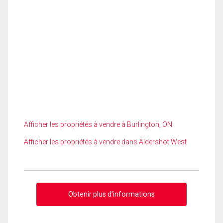
Afficher les propriétés à vendre à Burlington, ON
Afficher les propriétés à vendre dans Aldershot West
Obtenir plus d'informations