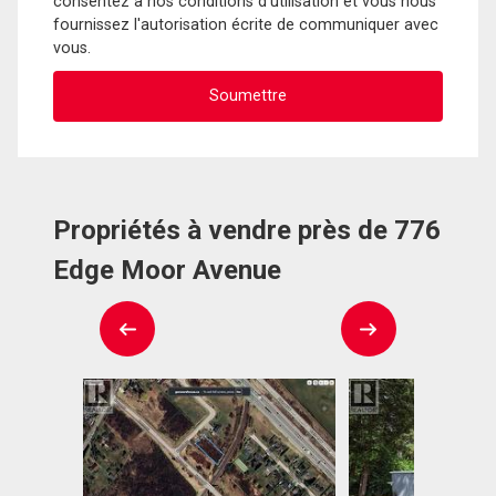
consentez à nos conditions d'utilisation et vous nous
fournissez l'autorisation écrite de communiquer avec
vous.
Propriétés à vendre près de 776
Edge Moor Avenue