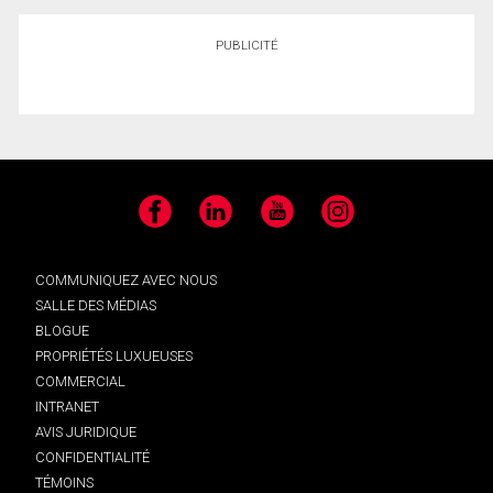
PUBLICITÉ
Facebook
LinkedIn
YouTube
Instagram
COMMUNIQUEZ AVEC NOUS
SALLE DES MÉDIAS
BLOGUE
PROPRIÉTÉS LUXUEUSES
COMMERCIAL
INTRANET
AVIS JURIDIQUE
CONFIDENTIALITÉ
TÉMOINS