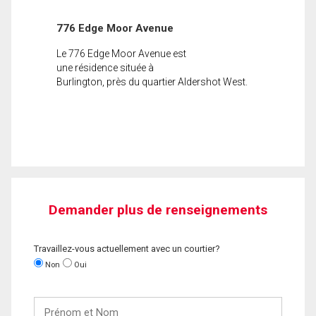
776 Edge Moor Avenue
Le 776 Edge Moor Avenue est
une résidence située à
Burlington, près du quartier Aldershot West.
Demander plus de renseignements
Travaillez-vous actuellement avec un courtier?
Non
Oui
Prénom