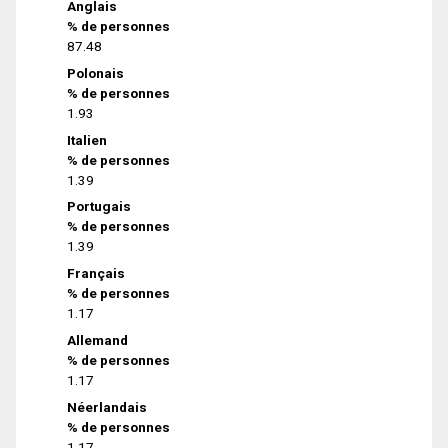
Anglais
% de personnes
87.48
Polonais
% de personnes
1.93
Italien
% de personnes
1.39
Portugais
% de personnes
1.39
Français
% de personnes
1.17
Allemand
% de personnes
1.17
Néerlandais
% de personnes
1.17