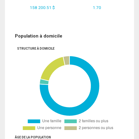
158 200.51 $
1.70
Population à domicile
STRUCTURE À DOMICILE
ÂGE DE LA POPULATION