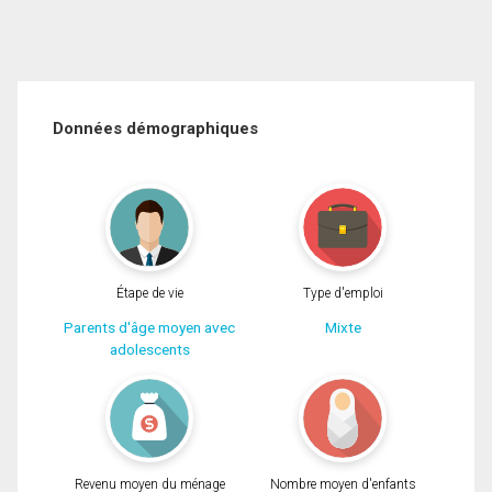
Données démographiques
Étape de vie
Type d'emploi
Parents d'âge moyen avec
Mixte
adolescents
Revenu moyen du ménage
Nombre moyen d'enfants