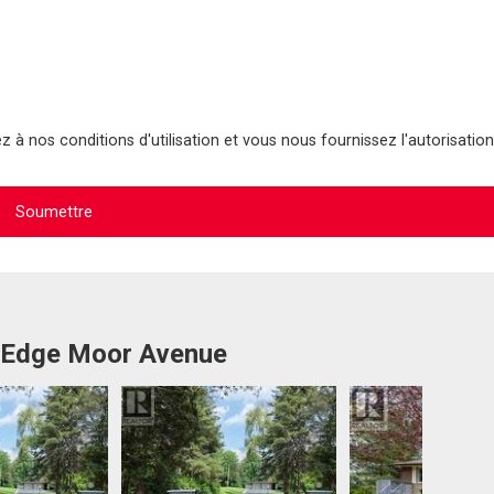
 à nos conditions d'utilisation et vous nous fournissez l'autorisation
4 Edge Moor Avenue