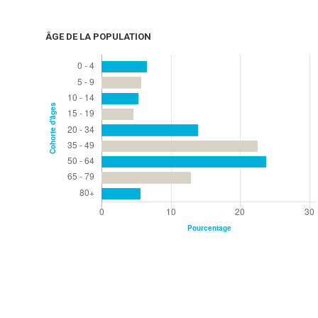
ÂGE DE LA POPULATION