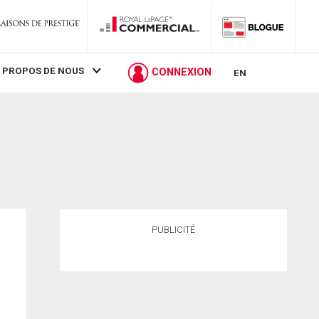
 PROPOS DE NOUS
CONNEXION
EN
PUBLICITÉ