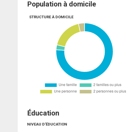
Population à domicile
STRUCTURE À DOMICILE
Éducation
NIVEAU D'ÉDUCATION