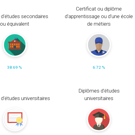
Certificat ou diplôme
 d'études secondaires
d'apprentissage ou d'une école
ou équivalent
de métiers
38.69 %
6.72 %
Diplômes d'études
t d'études universitaires
universitaires