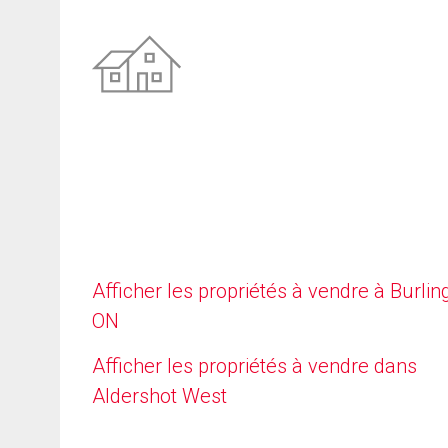
Afficher les propriétés à vendre à Burlin
ON
Afficher les propriétés à vendre dans
Aldershot West