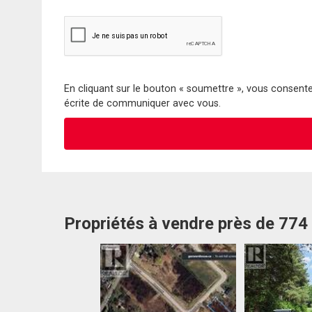
En cliquant sur le bouton « soumettre », vous consentez
écrite de communiquer avec vous.
Propriétés à vendre près de 77