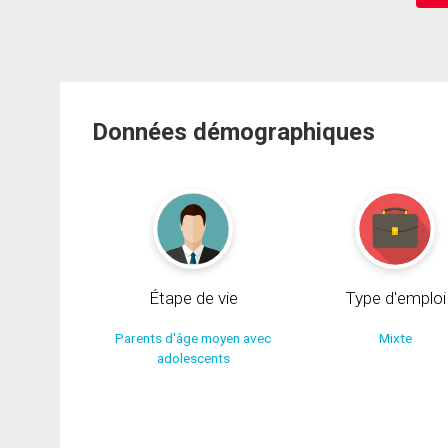
Données démographiques
Étape de vie
Type d'emploi
Parents d'âge moyen avec
Mixte
adolescents