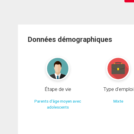
Données démographiques
Étape de vie
Type d'emploi
Parents d'âge moyen avec
Mixte
adolescents