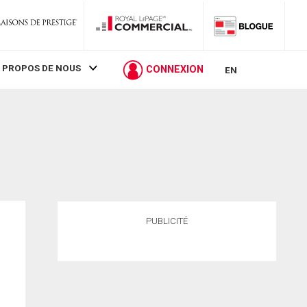
 PROPOS DE NOUS
CONNEXION
EN
PUBLICITÉ