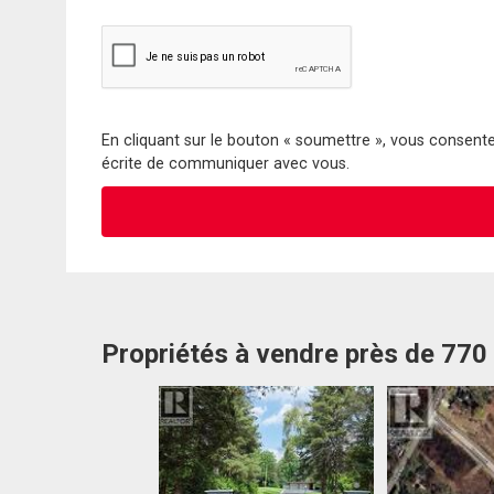
En cliquant sur le bouton « soumettre », vous consentez
écrite de communiquer avec vous.
Propriétés à vendre près de 77