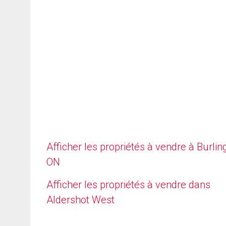
Afficher les propriétés à vendre à Burlin
ON
Afficher les propriétés à vendre dans
Aldershot West