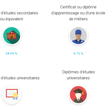
Certificat ou diplôme
 d'études secondaires
d'apprentissage ou d'une école
ou équivalent
de métiers
38.69 %
6.72 %
Diplômes d'études
t d'études universitaires
universitaires