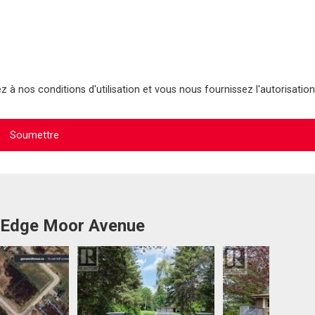
 à nos conditions d'utilisation et vous nous fournissez l'autorisation
0 Edge Moor Avenue