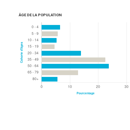
ÂGE DE LA POPULATION