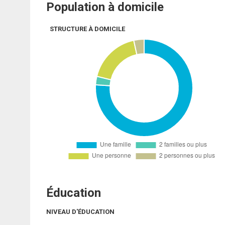
Population à domicile
STRUCTURE À DOMICILE
Éducation
NIVEAU D'ÉDUCATION