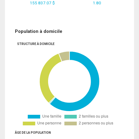
155 837.07 $
1.80
Population à domicile
STRUCTURE À DOMICILE
ÂGE DE LA POPULATION