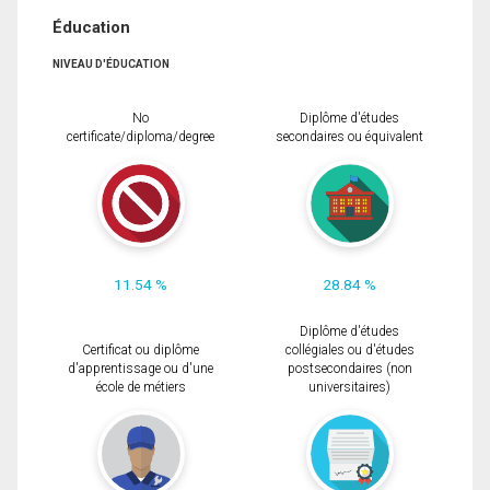
Éducation
NIVEAU D'ÉDUCATION
No
Diplôme d'études
certificate/diploma/degree
secondaires ou équivalent
11.54 %
28.84 %
Diplôme d'études
Certificat ou diplôme
collégiales ou d'études
d'apprentissage ou d'une
postsecondaires (non
école de métiers
universitaires)