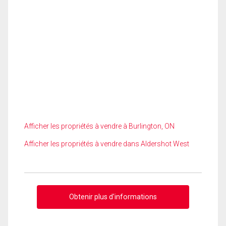
Afficher les propriétés à vendre à Burlington, ON
Afficher les propriétés à vendre dans Aldershot West
Obtenir plus d'informations