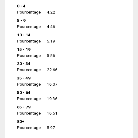
0 - 4
Pourcentage
4.22
5 - 9
Pourcentage
4.46
10 - 14
Pourcentage
5.19
15 - 19
Pourcentage
5.56
20 - 34
Pourcentage
22.66
35 - 49
Pourcentage
16.07
50 - 64
Pourcentage
19.36
65 - 79
Pourcentage
16.51
80+
Pourcentage
5.97