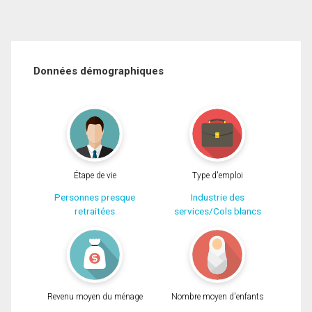
Données démographiques
Étape de vie
Type d'emploi
Personnes presque
Industrie des
retraitées
services/Cols blancs
Revenu moyen du ménage
Nombre moyen d'enfants