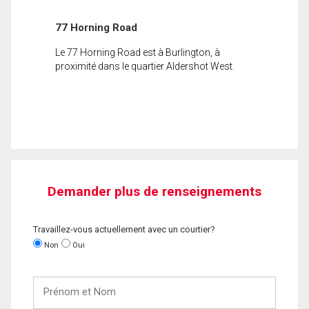
77 Horning Road
Le 77 Horning Road est à Burlington, à
proximité dans le quartier Aldershot West.
Demander plus de renseignements
Travaillez-vous actuellement avec un courtier?
Non
Oui
Prénom
et
Nom