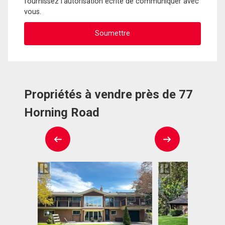
fournissez l'autorisation écrite de communiquer avec
vous.
Propriétés à vendre près de 77
Horning Road