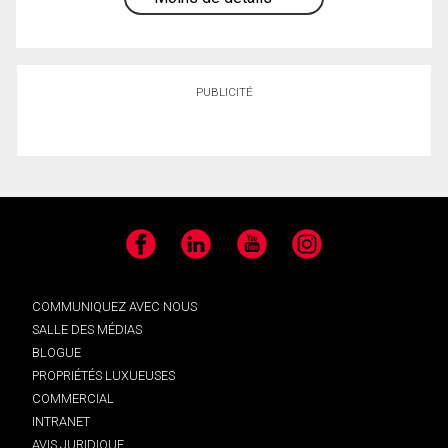
PUBLICITÉ
Facebook
LinkedIn
YouTube
Instagram
COMMUNIQUEZ AVEC NOUS
SALLE DES MÉDIAS
BLOGUE
PROPRIÉTÉS LUXUEUSES
COMMERCIAL
INTRANET
AVIS JURIDIQUE