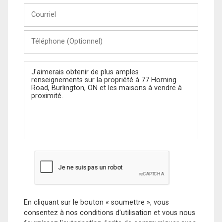
Courriel
Téléphone
(Optionnel)
Message
En cliquant sur le bouton « soumettre », vous
consentez à nos conditions d'utilisation et vous nous