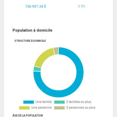
156 937.24 $
1.71
Population à domicile
STRUCTURE À DOMICILE
ÂGE DE LA POPULATION