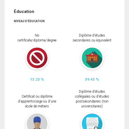
Éducation
NIVEAU D'ÉDUCATION
No
Diplôme d'études
certificate/diploma/degree
secondaires ou équivalent
13.23 %
39.43 %
Diplôme d'études
Certificat ou diplôme
collégiales ou d'études
d'apprentissage ou d'une
postsecondaires (non
école de métiers
universitaires)