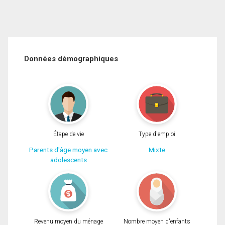
Données démographiques
Étape de vie
Type d'emploi
Parents d'âge moyen avec
Mixte
adolescents
Revenu moyen du ménage
Nombre moyen d'enfants