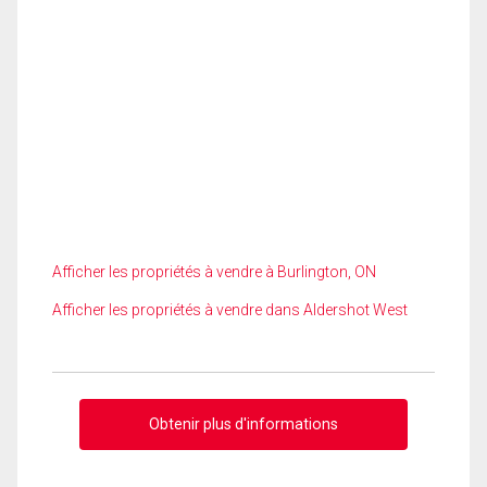
Afficher les propriétés à vendre à Burlington, ON
Afficher les propriétés à vendre dans Aldershot West
Obtenir plus d'informations