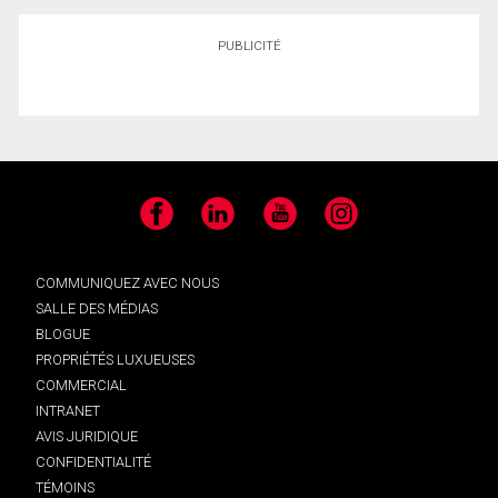
PUBLICITÉ
Facebook
LinkedIn
YouTube
Instagram
COMMUNIQUEZ AVEC NOUS
SALLE DES MÉDIAS
BLOGUE
PROPRIÉTÉS LUXUEUSES
COMMERCIAL
INTRANET
AVIS JURIDIQUE
CONFIDENTIALITÉ
TÉMOINS