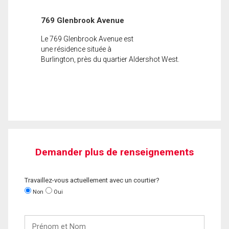
769 Glenbrook Avenue
Le 769 Glenbrook Avenue est
une résidence située à
Burlington, près du quartier Aldershot West.
Demander plus de renseignements
Travaillez-vous actuellement avec un courtier?
Non
Oui
Prénom