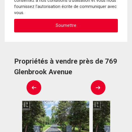
consentez à nos conditions d'utilisation et vous nous
fournissez l'autorisation écrite de communiquer avec
vous.
Propriétés à vendre près de 769
Glenbrook Avenue