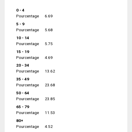
0 - 4
Pourcentage
6.69
5 - 9
Pourcentage
5.68
10 - 14
Pourcentage
5.75
15 - 19
Pourcentage
4.69
20 - 34
Pourcentage
13.62
35 - 49
Pourcentage
23.68
50 - 64
Pourcentage
23.85
65 - 79
Pourcentage
11.53
80+
Pourcentage
4.52