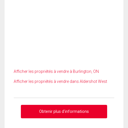
Afficher les propriétés à vendre à Burlington, ON
Afficher les propriétés à vendre dans Aldershot West
Obtenir plus d'informations