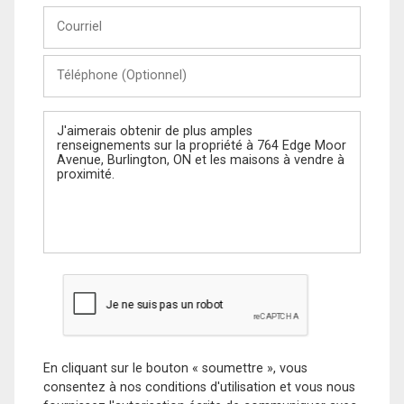
Courriel
Téléphone
(Optionnel)
Message
En cliquant sur le bouton « soumettre », vous
consentez à nos conditions d'utilisation et vous nous