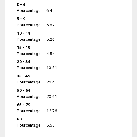
0 - 4
Pourcentage
6.4
5 - 9
Pourcentage
5.67
10 - 14
Pourcentage
5.26
15 - 19
Pourcentage
4.54
20 - 34
Pourcentage
13.81
35 - 49
Pourcentage
22.4
50 - 64
Pourcentage
23.61
65 - 79
Pourcentage
12.76
80+
Pourcentage
5.55