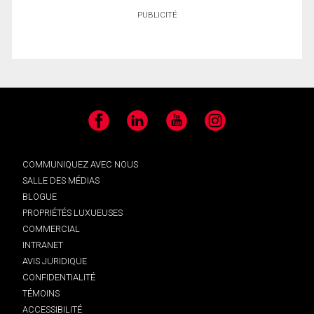
PUBLICITÉ
Facebook
LinkedIn
YouTube
Instagram
COMMUNIQUEZ AVEC NOUS
SALLE DES MÉDIAS
BLOGUE
PROPRIÉTÉS LUXUEUSES
COMMERCIAL
INTRANET
AVIS JURIDIQUE
CONFIDENTIALITÉ
TÉMOINS
ACCESSIBILITÉ