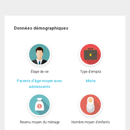
Données démographiques
Étape de vie
Type d'emploi
Parents d'âge moyen avec
Mixte
adolescents
Revenu moyen du ménage
Nombre moyen d'enfants