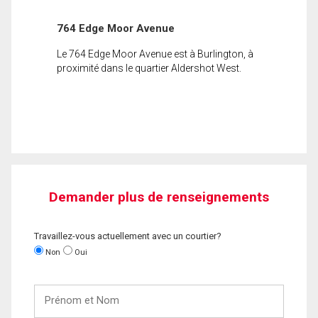
764 Edge Moor Avenue
Le 764 Edge Moor Avenue est à Burlington, à
proximité dans le quartier Aldershot West.
Demander plus de renseignements
Travaillez-vous actuellement avec un courtier?
Non
Oui
Prénom
et
Nom