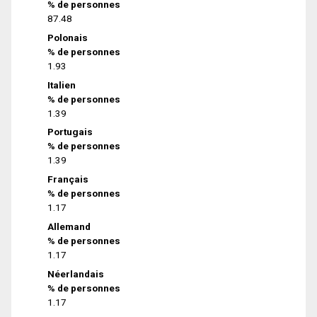
% de personnes
87.48
Polonais
% de personnes
1.93
Italien
% de personnes
1.39
Portugais
% de personnes
1.39
Français
% de personnes
1.17
Allemand
% de personnes
1.17
Néerlandais
% de personnes
1.17