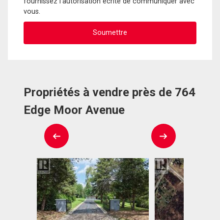
fournissez l'autorisation écrite de communiquer avec
vous.
Propriétés à vendre près de 764
Edge Moor Avenue