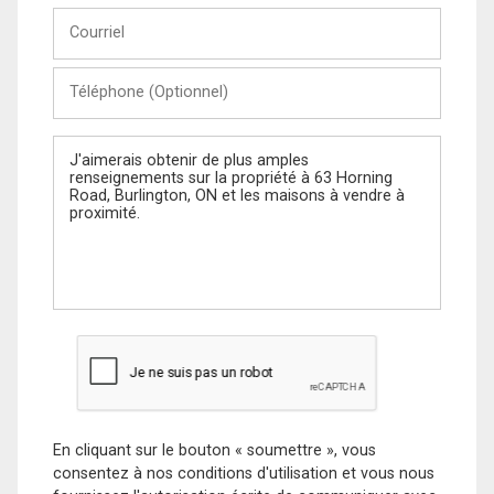
Courriel
Téléphone
(Optionnel)
Message
En cliquant sur le bouton « soumettre », vous
consentez à nos conditions d'utilisation et vous nous