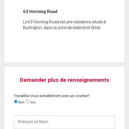
63 Horning Road
Le 63 Horning Road est une résidence située à
Burlington, dans la zone de Aldershot West.
Demander plus de renseignements
Travaillez-vous actuellement avec un courtier?
Non
Oui
Prénom
et
Nom