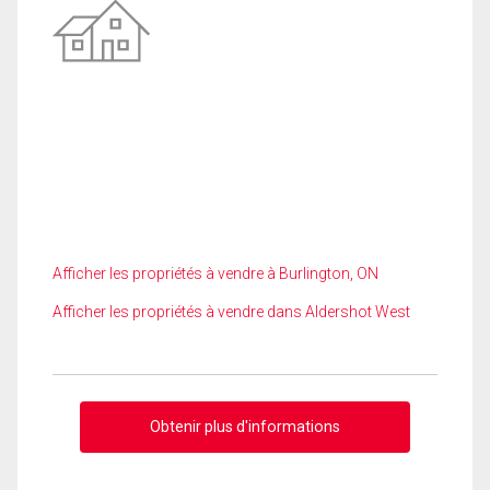
Afficher les propriétés à vendre à Burlington, ON
Afficher les propriétés à vendre dans Aldershot West
Obtenir plus d'informations