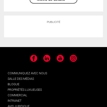
PUBLICITÉ
Facebook
LinkedIn
YouTube
Instagram
COMMUNIQUEZ AVEC NOUS
SALLE DES MÉDIAS
BLOGUE
PROPRIÉTÉS LUXUEUSES
COMMERCIAL
INTRANET
AVIS JURIDIQUE