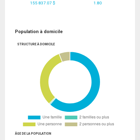
155 837.07 $
1.80
Population à domicile
STRUCTURE À DOMICILE
ÂGE DE LA POPULATION