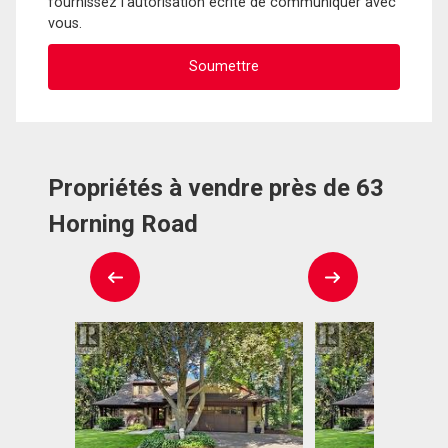
fournissez l'autorisation écrite de communiquer avec
vous.
Propriétés à vendre près de 63
Horning Road