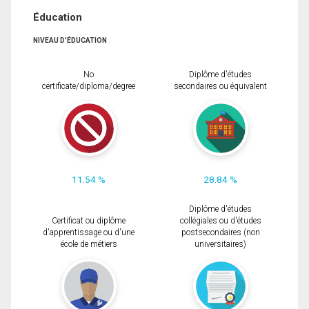
Éducation
NIVEAU D'ÉDUCATION
No
Diplôme d'études
certificate/diploma/degree
secondaires ou équivalent
11.54 %
28.84 %
Diplôme d'études
Certificat ou diplôme
collégiales ou d'études
d'apprentissage ou d'une
postsecondaires (non
école de métiers
universitaires)