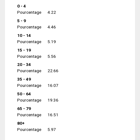
0 - 4
Pourcentage
4.22
5 - 9
Pourcentage
4.46
10 - 14
Pourcentage
5.19
15 - 19
Pourcentage
5.56
20 - 34
Pourcentage
22.66
35 - 49
Pourcentage
16.07
50 - 64
Pourcentage
19.36
65 - 79
Pourcentage
16.51
80+
Pourcentage
5.97