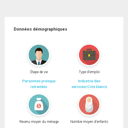
Données démographiques
Étape de vie
Type d'emploi
Personnes presque
Industrie des
retraitées
services/Cols blancs
Revenu moyen du ménage
Nombre moyen d'enfants