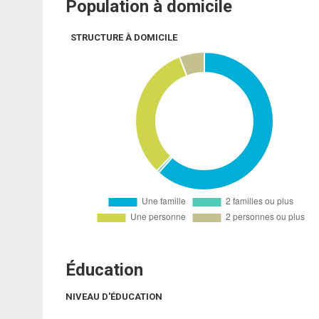
Population à domicile
STRUCTURE À DOMICILE
Éducation
NIVEAU D'ÉDUCATION