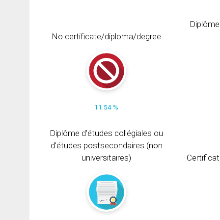
Diplôme
No certificate/diploma/degree
11.54 %
Diplôme d'études collégiales ou
d'études postsecondaires (non
universitaires)
Certifica