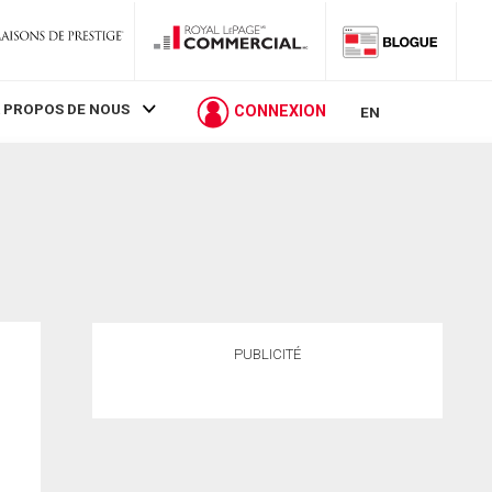
 PROPOS DE NOUS
CONNEXION
EN
PUBLICITÉ