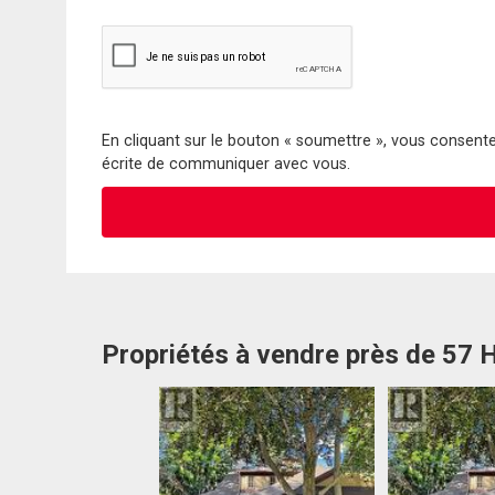
En cliquant sur le bouton « soumettre », vous consentez
écrite de communiquer avec vous.
Propriétés à vendre près de 57 