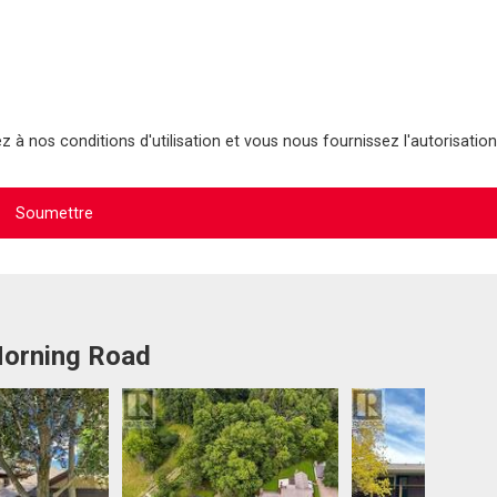
 à nos conditions d'utilisation et vous nous fournissez l'autorisation
Horning Road