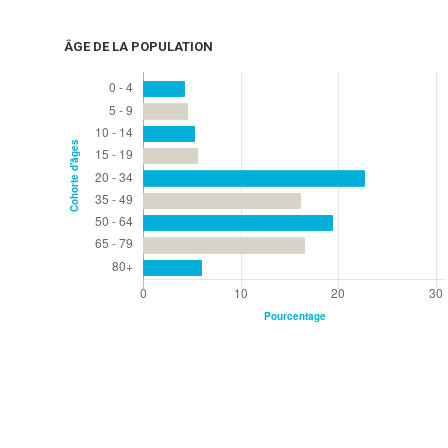
ÂGE DE LA POPULATION