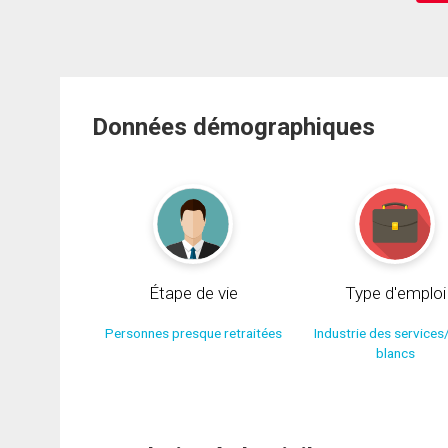
Données démographiques
Étape de vie
Type d'emploi
Personnes presque retraitées
Industrie des services
blancs