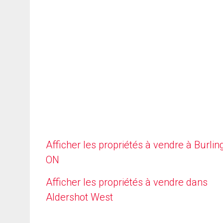
Afficher les propriétés à vendre à Burlin
ON
Afficher les propriétés à vendre dans
Aldershot West