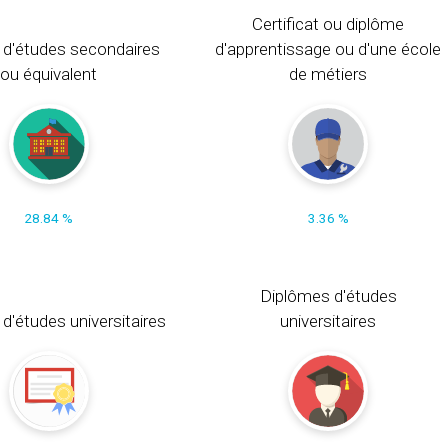
Certificat ou diplôme
 d'études secondaires
d'apprentissage ou d'une école
ou équivalent
de métiers
28.84 %
3.36 %
Diplômes d'études
t d'études universitaires
universitaires