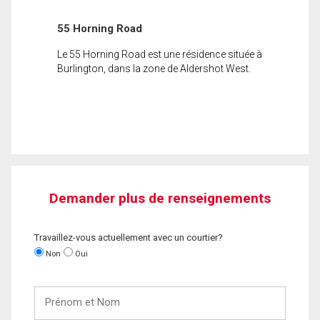
55 Horning Road
Le 55 Horning Road est une résidence située à
Burlington, dans la zone de Aldershot West.
Demander plus de renseignements
Travaillez-vous actuellement avec un courtier?
Non
Oui
Prénom
et
Nom