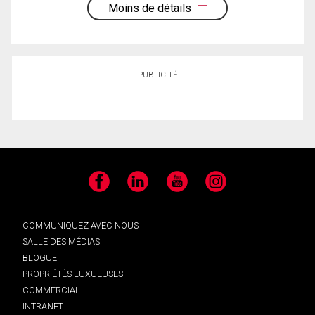
Moins de détails
PUBLICITÉ
Facebook
LinkedIn
YouTube
Instagram
COMMUNIQUEZ AVEC NOUS
SALLE DES MÉDIAS
BLOGUE
PROPRIÉTÉS LUXUEUSES
COMMERCIAL
INTRANET