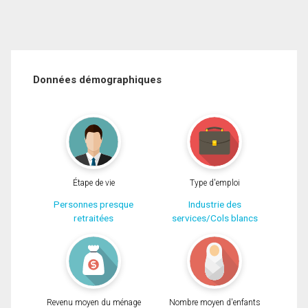
Données démographiques
Étape de vie
Type d'emploi
Personnes presque
Industrie des
retraitées
services/Cols blancs
Revenu moyen du ménage
Nombre moyen d'enfants