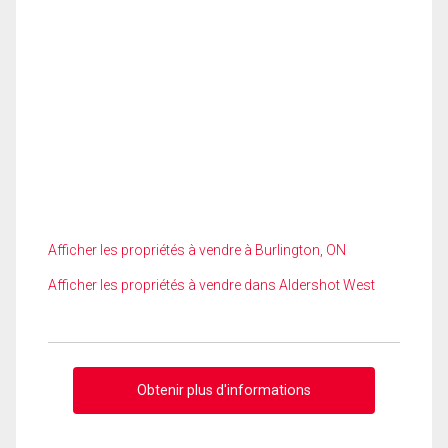
Afficher les propriétés à vendre à Burlington, ON
Afficher les propriétés à vendre dans Aldershot West
Obtenir plus d'informations