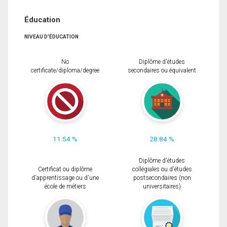
Éducation
NIVEAU D'ÉDUCATION
No
Diplôme d'études
certificate/diploma/degree
secondaires ou équivalent
11.54 %
28.84 %
Diplôme d'études
Certificat ou diplôme
collégiales ou d'études
d'apprentissage ou d'une
postsecondaires (non
école de métiers
universitaires)