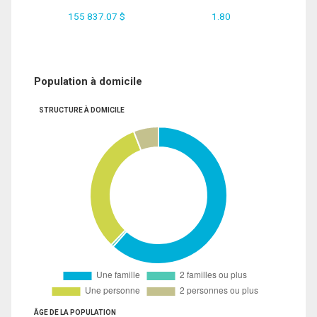
155 837.07 $
1.80
Population à domicile
STRUCTURE À DOMICILE
ÂGE DE LA POPULATION