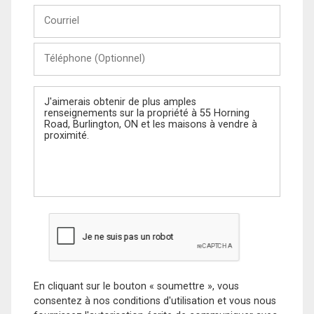
Courriel
Téléphone
(Optionnel)
Message
En cliquant sur le bouton « soumettre », vous
consentez à nos conditions d'utilisation et vous nous