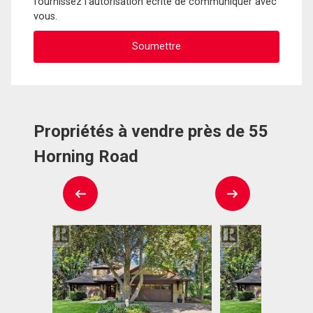
fournissez l'autorisation écrite de communiquer avec
vous.
Propriétés à vendre près de 55
Horning Road