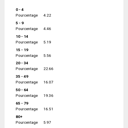
0 - 4
Pourcentage
4.22
5 - 9
Pourcentage
4.46
10 - 14
Pourcentage
5.19
15 - 19
Pourcentage
5.56
20 - 34
Pourcentage
22.66
35 - 49
Pourcentage
16.07
50 - 64
Pourcentage
19.36
65 - 79
Pourcentage
16.51
80+
Pourcentage
5.97