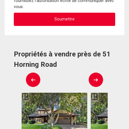
fournissez l'autorisation écrite de communiquer avec
vous.
Propriétés à vendre près de 51
Horning Road