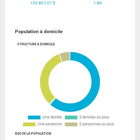
155 837.07 $
1.80
Population à domicile
STRUCTURE À DOMICILE
ÂGE DE LA POPULATION