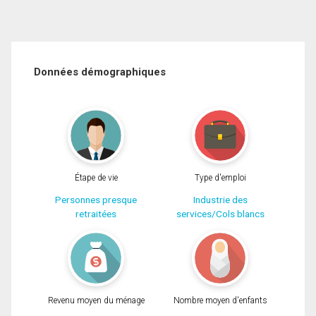
Données démographiques
Étape de vie
Type d'emploi
Personnes presque
Industrie des
retraitées
services/Cols blancs
Revenu moyen du ménage
Nombre moyen d'enfants