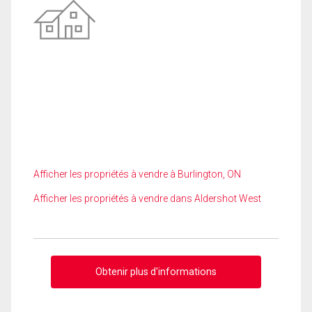
Afficher les propriétés à vendre à Burlington, ON
Afficher les propriétés à vendre dans Aldershot West
Obtenir plus d'informations