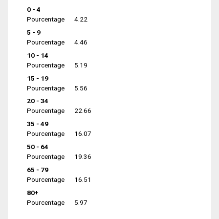
0 - 4
Pourcentage
4.22
5 - 9
Pourcentage
4.46
10 - 14
Pourcentage
5.19
15 - 19
Pourcentage
5.56
20 - 34
Pourcentage
22.66
35 - 49
Pourcentage
16.07
50 - 64
Pourcentage
19.36
65 - 79
Pourcentage
16.51
80+
Pourcentage
5.97