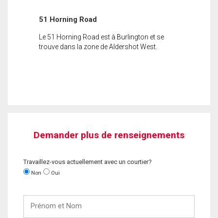
51 Horning Road
Le 51 Horning Road est à Burlington et se
trouve dans la zone de Aldershot West.
Demander plus de renseignements
Travaillez-vous actuellement avec un courtier?
Non
Oui
Prénom
et
Nom