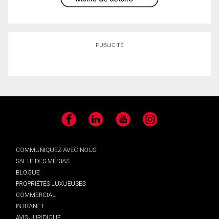
PUBLICITÉ
Facebook
LinkedIn
YouTube
Instagram
COMMUNIQUEZ AVEC NOUS
SALLE DES MÉDIAS
BLOGUE
PROPRIÉTÉS LUXUEUSES
COMMERCIAL
INTRANET
AVIS JURIDIQUE