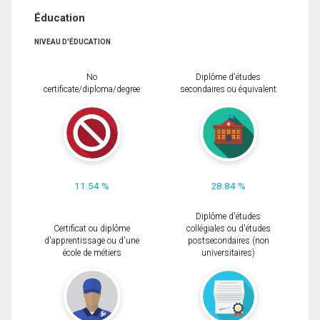
Éducation
NIVEAU D'ÉDUCATION
No
Diplôme d'études
certificate/diploma/degree
secondaires ou équivalent
11.54 %
28.84 %
Diplôme d'études
Certificat ou diplôme
collégiales ou d'études
d'apprentissage ou d'une
postsecondaires (non
école de métiers
universitaires)