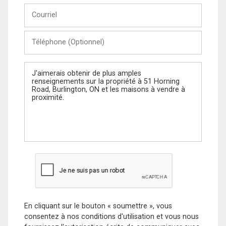
Courriel
Téléphone
(Optionnel)
Message
En cliquant sur le bouton « soumettre », vous
consentez à nos conditions d'utilisation et vous nous