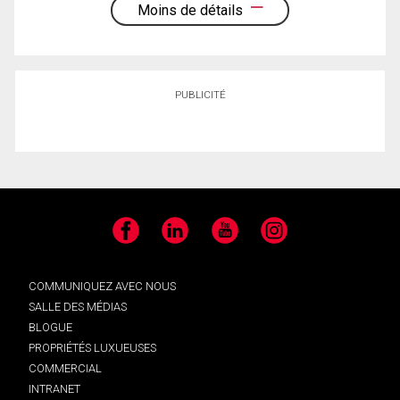
Moins de détails
PUBLICITÉ
Facebook
LinkedIn
YouTube
Instagram
COMMUNIQUEZ AVEC NOUS
SALLE DES MÉDIAS
BLOGUE
PROPRIÉTÉS LUXUEUSES
COMMERCIAL
INTRANET