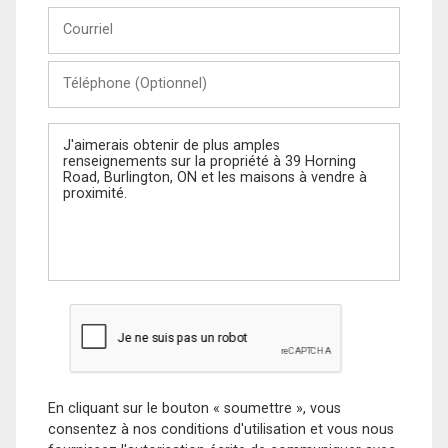
Courriel
Téléphone
(Optionnel)
Message
En cliquant sur le bouton « soumettre », vous
consentez à nos conditions d'utilisation et vous nous