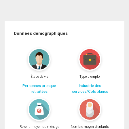
Données démographiques
Étape de vie
Type d'emploi
Personnes presque
Industrie des
retraitées
services/Cols blancs
Revenu moyen du ménage
Nombre moyen d'enfants