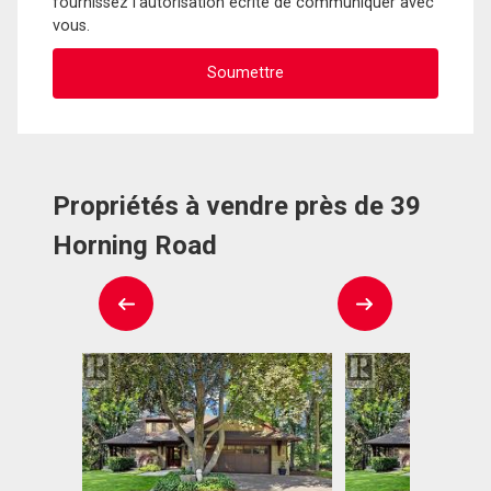
fournissez l'autorisation écrite de communiquer avec
vous.
Propriétés à vendre près de 39
Horning Road