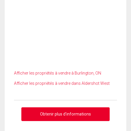
Afficher les propriétés à vendre à Burlington, ON
Afficher les propriétés à vendre dans Aldershot West
Obtenir plus d'informations