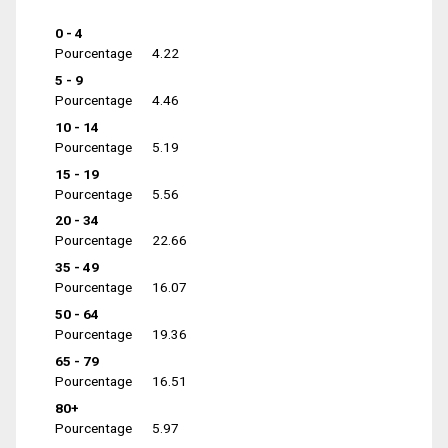
0 - 4
Pourcentage
4.22
5 - 9
Pourcentage
4.46
10 - 14
Pourcentage
5.19
15 - 19
Pourcentage
5.56
20 - 34
Pourcentage
22.66
35 - 49
Pourcentage
16.07
50 - 64
Pourcentage
19.36
65 - 79
Pourcentage
16.51
80+
Pourcentage
5.97