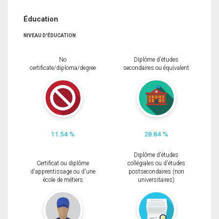
Éducation
NIVEAU D'ÉDUCATION
No
Diplôme d'études
certificate/diploma/degree
secondaires ou équivalent
11.54 %
28.84 %
Diplôme d'études
Certificat ou diplôme
collégiales ou d'études
d'apprentissage ou d'une
postsecondaires (non
école de métiers
universitaires)