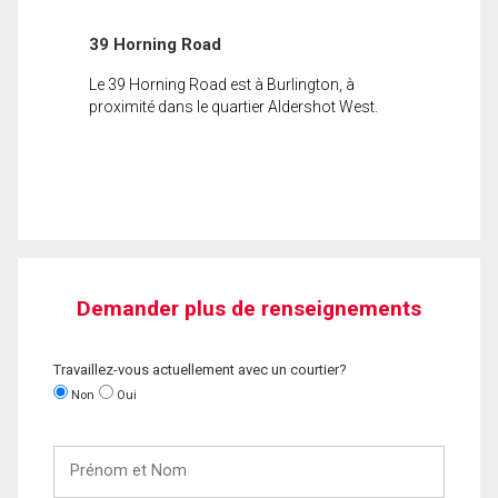
39 Horning Road
Le 39 Horning Road est à Burlington, à
proximité dans le quartier Aldershot West.
Demander plus de renseignements
Travaillez-vous actuellement avec un courtier?
Non
Oui
Prénom
et
Nom