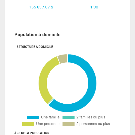
155 837.07 $
1.80
Population à domicile
STRUCTURE À DOMICILE
ÂGE DE LA POPULATION