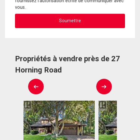
fournissez l'autorisation écrite de communiquer avec
vous.
Propriétés à vendre près de 27
Horning Road