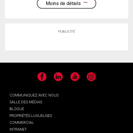
Moins de détails
PUBLICITÉ
Facebook
LinkedIn
YouTube
Instagram
COMMUNIQUEZ AVEC NOUS
SALLE DES MÉDIAS
BLOGUE
PROPRIÉTÉS LUXUEUSES
COMMERCIAL
INTRANET