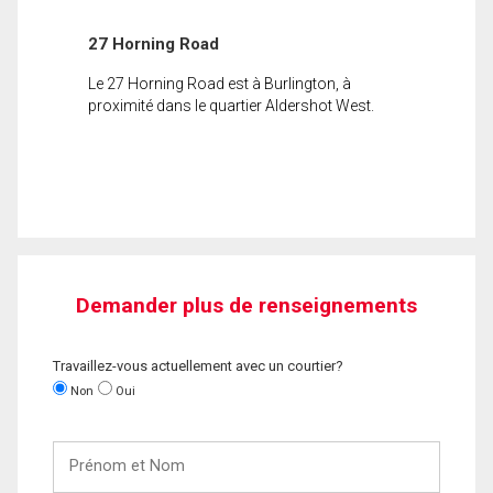
27 Horning Road
Le 27 Horning Road est à Burlington, à
proximité dans le quartier Aldershot West.
Demander plus de renseignements
Travaillez-vous actuellement avec un courtier?
Non
Oui
Prénom
et
Nom