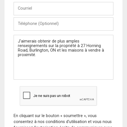
Courriel
Téléphone
(Optionnel)
Message
En cliquant sur le bouton « soumettre », vous
consentez à nos conditions d'utilisation et vous nous