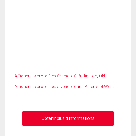
Afficher les propriétés à vendre à Burlington, ON
Afficher les propriétés à vendre dans Aldershot West
Obtenir plus d'informations