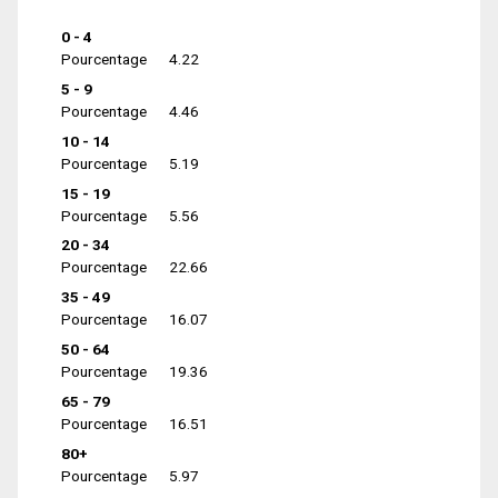
0 - 4
Pourcentage
4.22
5 - 9
Pourcentage
4.46
10 - 14
Pourcentage
5.19
15 - 19
Pourcentage
5.56
20 - 34
Pourcentage
22.66
35 - 49
Pourcentage
16.07
50 - 64
Pourcentage
19.36
65 - 79
Pourcentage
16.51
80+
Pourcentage
5.97