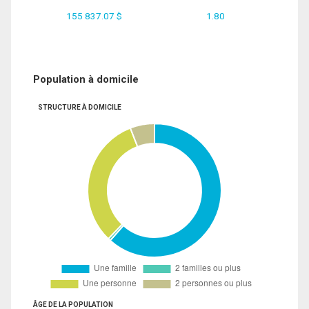
155 837.07 $
1.80
Population à domicile
STRUCTURE À DOMICILE
ÂGE DE LA POPULATION