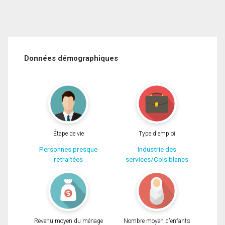
Données démographiques
Étape de vie
Type d'emploi
Personnes presque
Industrie des
retraitées
services/Cols blancs
Revenu moyen du ménage
Nombre moyen d'enfants