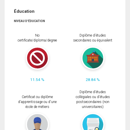
Éducation
NIVEAU D'ÉDUCATION
No
Diplôme d'études
certificate/diploma/degree
secondaires ou équivalent
11.54 %
28.84 %
Diplôme d'études
Certificat ou diplôme
collégiales ou d'études
d'apprentissage ou d'une
postsecondaires (non
école de métiers
universitaires)