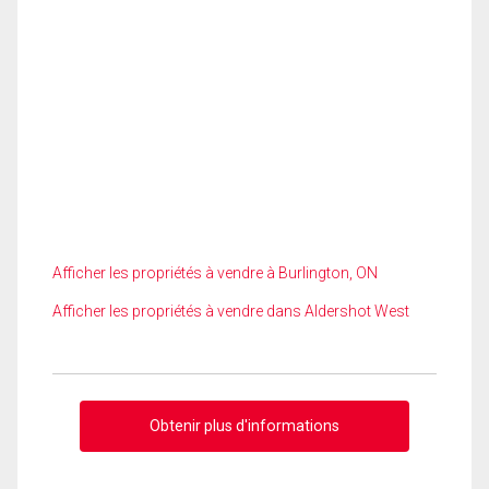
Afficher les propriétés à vendre à Burlington, ON
Afficher les propriétés à vendre dans Aldershot West
Obtenir plus d'informations