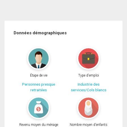
Données démographiques
Étape de vie
Type d'emploi
Personnes presque
Industrie des
retraitées
services/Cols blancs
Revenu moyen du ménage
Nombre moyen d'enfants