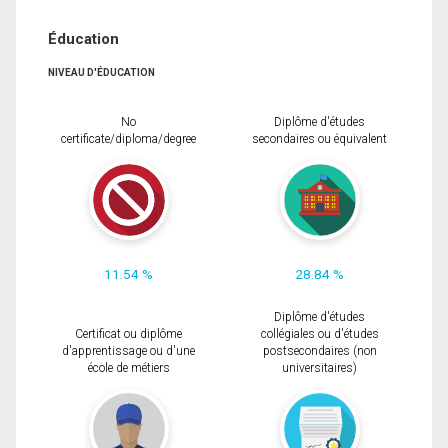
Éducation
NIVEAU D'ÉDUCATION
No
Diplôme d'études
certificate/diploma/degree
secondaires ou équivalent
11.54 %
28.84 %
Diplôme d'études
Certificat ou diplôme
collégiales ou d'études
d'apprentissage ou d'une
postsecondaires (non
école de métiers
universitaires)