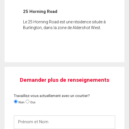
25 Horning Road
Le 25 Horning Road est une résidence située à
Burlington, dans la zone de Aldershot West.
Demander plus de renseignements
Travaillez-vous actuellement avec un courtier?
Non
Oui
Prénom
et
Nom