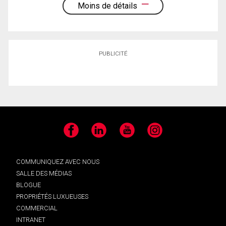
Moins de détails
PUBLICITÉ
Facebook
LinkedIn
YouTube
Instagram
COMMUNIQUEZ AVEC NOUS
SALLE DES MÉDIAS
BLOGUE
PROPRIÉTÉS LUXUEUSES
COMMERCIAL
INTRANET