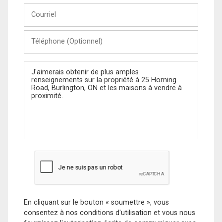
Courriel
Téléphone
(Optionnel)
Message
En cliquant sur le bouton « soumettre », vous
consentez à nos conditions d'utilisation et vous nous