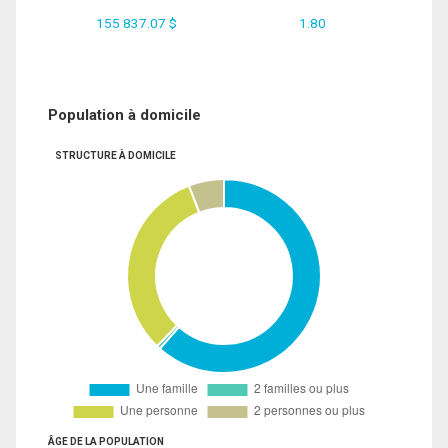
155 837.07 $
1.80
Population à domicile
STRUCTURE À DOMICILE
ÂGE DE LA POPULATION