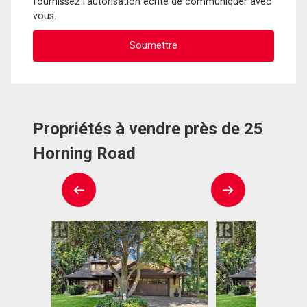
fournissez l'autorisation écrite de communiquer avec
vous.
Propriétés à vendre près de 25
Horning Road