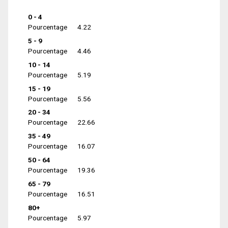
0 - 4
Pourcentage
4.22
5 - 9
Pourcentage
4.46
10 - 14
Pourcentage
5.19
15 - 19
Pourcentage
5.56
20 - 34
Pourcentage
22.66
35 - 49
Pourcentage
16.07
50 - 64
Pourcentage
19.36
65 - 79
Pourcentage
16.51
80+
Pourcentage
5.97