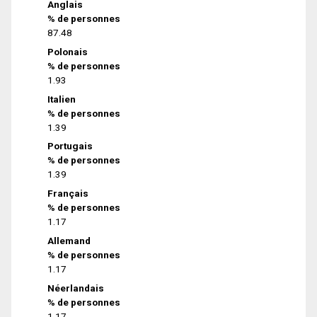
Anglais
% de personnes
87.48
Polonais
% de personnes
1.93
Italien
% de personnes
1.39
Portugais
% de personnes
1.39
Français
% de personnes
1.17
Allemand
% de personnes
1.17
Néerlandais
% de personnes
1.17