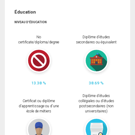
Éducation
NIVEAU D'ÉDUCATION
No
Diplôme d'études
certificate/diploma/degree
secondaires ou équivalent
13.38 %
38.69 %
Diplôme d'études
Certificat ou diplôme
collégiales ou d'études
d'apprentissage ou d'une
postsecondaires (non
école de métiers
universitaires)