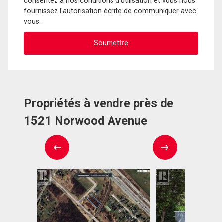
consentez à nos conditions d'utilisation et vous nous
fournissez l'autorisation écrite de communiquer avec
vous.
Propriétés à vendre près de
1521 Norwood Avenue