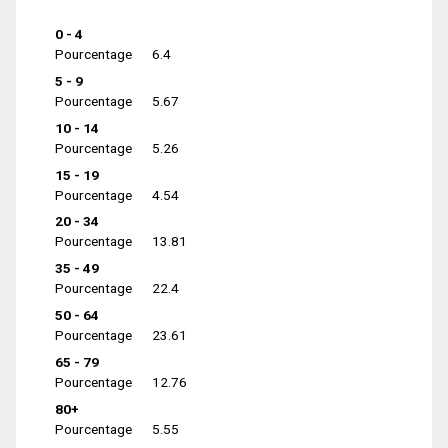
0 - 4
Pourcentage
6.4
5 - 9
Pourcentage
5.67
10 - 14
Pourcentage
5.26
15 - 19
Pourcentage
4.54
20 - 34
Pourcentage
13.81
35 - 49
Pourcentage
22.4
50 - 64
Pourcentage
23.61
65 - 79
Pourcentage
12.76
80+
Pourcentage
5.55