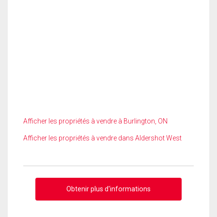
Afficher les propriétés à vendre à Burlington, ON
Afficher les propriétés à vendre dans Aldershot West
Obtenir plus d'informations