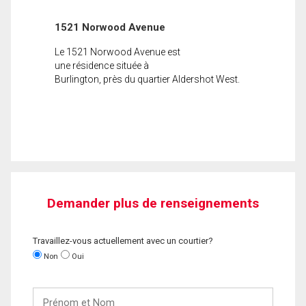
1521 Norwood Avenue
Le 1521 Norwood Avenue est
une résidence située à
Burlington, près du quartier Aldershot West.
Demander plus de renseignements
Travaillez-vous actuellement avec un courtier?
Non
Oui
Prénom