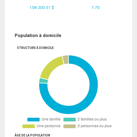
158 200.51 $
1.70
Population à domicile
STRUCTURE À DOMICILE
ÂGE DE LA POPULATION