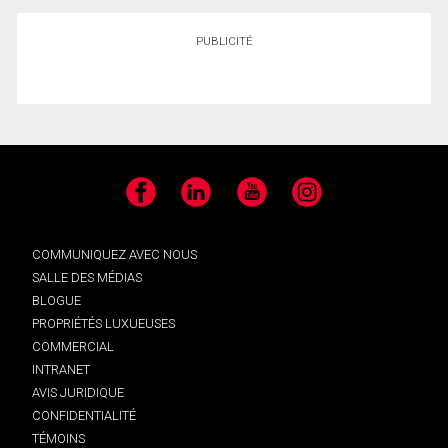
PUBLICITÉ
Facebook
LinkedIn
YouTube
Instagram
COMMUNIQUEZ AVEC NOUS
SALLE DES MÉDIAS
BLOGUE
PROPRIÉTÉS LUXUEUSES
COMMERCIAL
INTRANET
AVIS JURIDIQUE
CONFIDENTIALITÉ
TÉMOINS