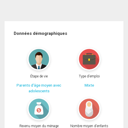
Données démographiques
Étape de vie
Type d'emploi
Parents d'âge moyen avec
Mixte
adolescents
Revenu moyen du ménage
Nombre moyen d'enfants