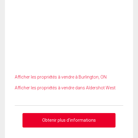
Afficher les propriétés à vendre à Burlington, ON
Afficher les propriétés à vendre dans Aldershot West
Obtenir plus d'informations