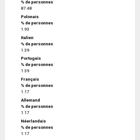
% de personnes
87.48
Polonais
% de personnes
1.93
Italien
% de personnes
1.39
Portugais
% de personnes
1.39
Français
% de personnes
1.17
Allemand
% de personnes
1.17
Néerlandais
% de personnes
1.17