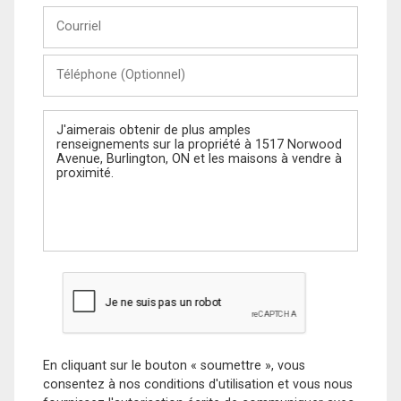
Courriel
Téléphone
(Optionnel)
Message
En cliquant sur le bouton « soumettre », vous
consentez à nos conditions d'utilisation et vous nous