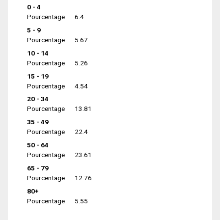
0 - 4
Pourcentage
6.4
5 - 9
Pourcentage
5.67
10 - 14
Pourcentage
5.26
15 - 19
Pourcentage
4.54
20 - 34
Pourcentage
13.81
35 - 49
Pourcentage
22.4
50 - 64
Pourcentage
23.61
65 - 79
Pourcentage
12.76
80+
Pourcentage
5.55