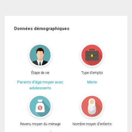
Données démographiques
Étape de vie
Type d'emploi
Parents d'âge moyen avec
Mixte
adolescents
Revenu moyen du ménage
Nombre moyen d'enfants