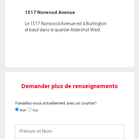
1517 Norwood Avenue
Le 1517 Norwood Avenue est à Burlington
et basé dans le quartier Aldershot West.
Demander plus de renseignements
Travaillez-vous actuellement avec un courtier?
Non
Oui
Prénom
et
Nom