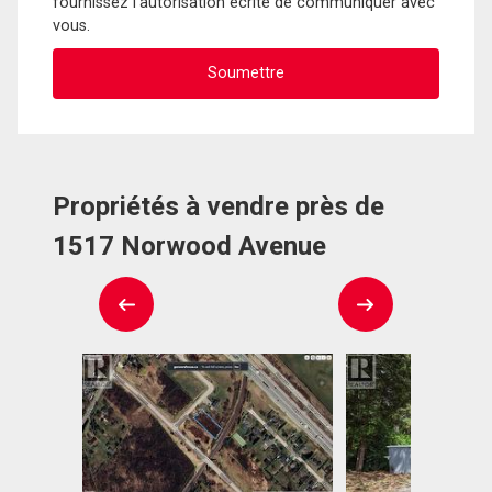
fournissez l'autorisation écrite de communiquer avec
vous.
Propriétés à vendre près de
1517 Norwood Avenue