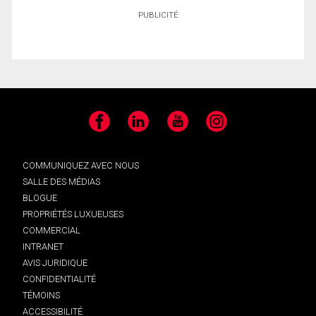
PUBLICITÉ
Facebook
LinkedIn
YouTube
Instagram
COMMUNIQUEZ AVEC NOUS
SALLE DES MÉDIAS
BLOGUE
PROPRIÉTÉS LUXUEUSES
COMMERCIAL
INTRANET
AVIS JURIDIQUE
CONFIDENTIALITÉ
TÉMOINS
ACCESSIBILITÉ