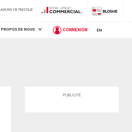
 PROPOS DE NOUS
CONNEXION
EN
PUBLICITÉ