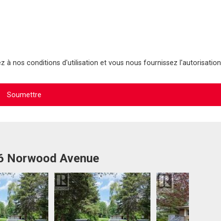
 à nos conditions d'utilisation et vous nous fournissez l'autorisation
16 Norwood Avenue