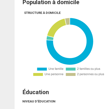
Population à domicile
STRUCTURE À DOMICILE
Éducation
NIVEAU D'ÉDUCATION