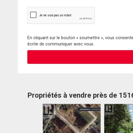
En cliquant sur le bouton « soumettre », vous consentez
écrite de communiquer avec vous.
Propriétés à vendre près de 15