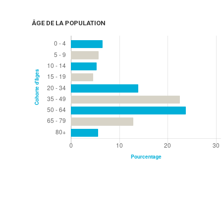
ÂGE DE LA POPULATION