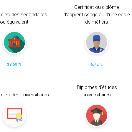
Certificat ou diplôme
 d'études secondaires
d'apprentissage ou d'une école
ou équivalent
de métiers
38.69 %
6.72 %
Diplômes d'études
t d'études universitaires
universitaires