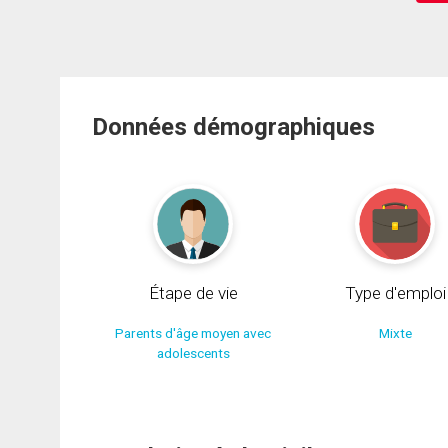
Données démographiques
Étape de vie
Type d'emploi
Parents d'âge moyen avec
Mixte
adolescents