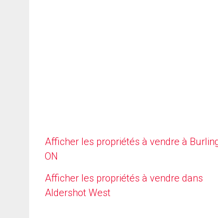
Afficher les propriétés à vendre à Burlin
ON
Afficher les propriétés à vendre dans
Aldershot West