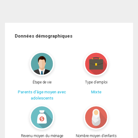
Données démographiques
Étape de vie
Type d'emploi
Parents d'âge moyen avec
Mixte
adolescents
Revenu moyen du ménage
Nombre moyen d'enfants