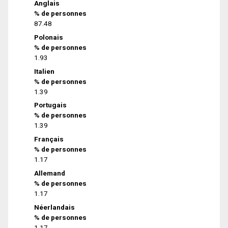
Anglais
% de personnes
87.48
Polonais
% de personnes
1.93
Italien
% de personnes
1.39
Portugais
% de personnes
1.39
Français
% de personnes
1.17
Allemand
% de personnes
1.17
Néerlandais
% de personnes
1.17