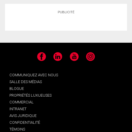
PUBLICITÉ
Facebook
LinkedIn
YouTube
Instagram
COMMUNIQUEZ AVEC NOUS
SALLE DES MÉDIAS
BLOGUE
PROPRIÉTÉS LUXUEUSES
COMMERCIAL
INTRANET
AVIS JURIDIQUE
CONFIDENTIALITÉ
TÉMOINS