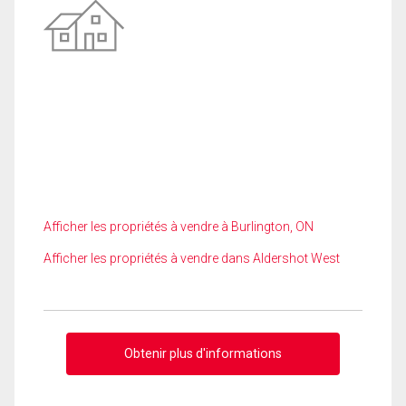
Afficher les propriétés à vendre à Burlington, ON
Afficher les propriétés à vendre dans Aldershot West
Obtenir plus d'informations