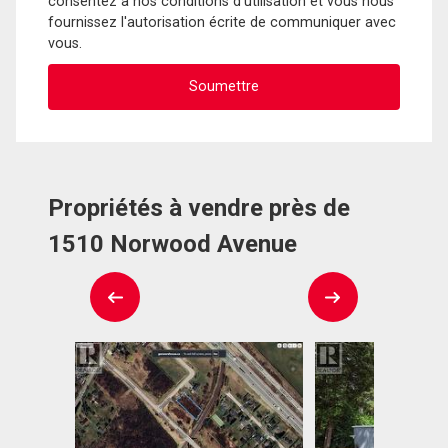
consentez à nos conditions d'utilisation et vous nous
fournissez l'autorisation écrite de communiquer avec
vous.
Propriétés à vendre près de
1510 Norwood Avenue