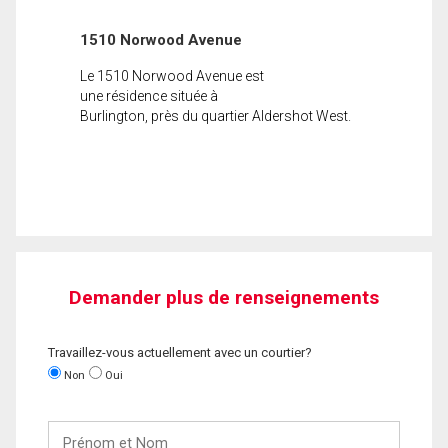
1510 Norwood Avenue
Le 1510 Norwood Avenue est
une résidence située à
Burlington, près du quartier Aldershot West.
Demander plus de renseignements
Travaillez-vous actuellement avec un courtier?
Non
Oui
Prénom