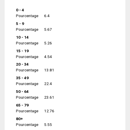
0 - 4
Pourcentage
6.4
5 - 9
Pourcentage
5.67
10 - 14
Pourcentage
5.26
15 - 19
Pourcentage
4.54
20 - 34
Pourcentage
13.81
35 - 49
Pourcentage
22.4
50 - 64
Pourcentage
23.61
65 - 79
Pourcentage
12.76
80+
Pourcentage
5.55