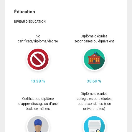
Éducation
NIVEAU D'ÉDUCATION
No
Diplôme d'études
certificate/diploma/degree
secondaires ou équivalent
13.38 %
38.69 %
Diplôme d'études
Certificat ou diplôme
collégiales ou d'études
d'apprentissage ou d'une
postsecondaires (non
école de métiers
universitaires)