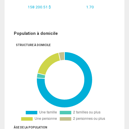
158 200.51 $
1.70
Population à domicile
STRUCTURE À DOMICILE
ÂGE DE LA POPULATION