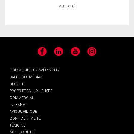
PUBLICITÉ
Facebook
LinkedIn
YouTube
Instagram
COMMUNIQUEZ AVEC NOUS
SALLE DES MÉDIAS
BLOGUE
PROPRIÉTÉS LUXUEUSES
COMMERCIAL
INTRANET
AVIS JURIDIQUE
CONFIDENTIALITÉ
TÉMOINS
ACCESSIBILITÉ