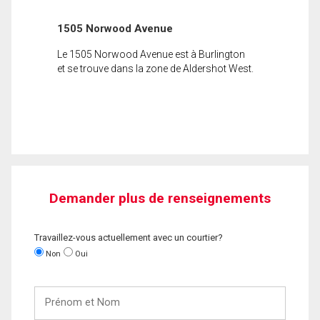
1505 Norwood Avenue
Le 1505 Norwood Avenue est à Burlington
et se trouve dans la zone de Aldershot West.
Demander plus de renseignements
Travaillez-vous actuellement avec un courtier?
Non
Oui
Prénom
et
Nom