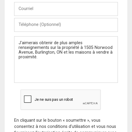
Courriel
Téléphone
(Optionnel)
Message
En cliquant sur le bouton « soumettre », vous
consentez à nos conditions d'utilisation et vous nous