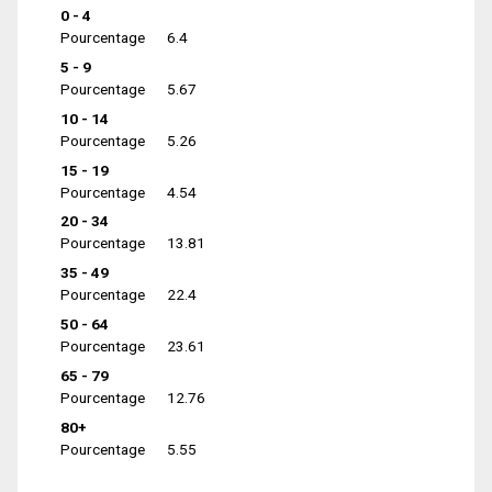
0 - 4
Pourcentage
6.4
5 - 9
Pourcentage
5.67
10 - 14
Pourcentage
5.26
15 - 19
Pourcentage
4.54
20 - 34
Pourcentage
13.81
35 - 49
Pourcentage
22.4
50 - 64
Pourcentage
23.61
65 - 79
Pourcentage
12.76
80+
Pourcentage
5.55