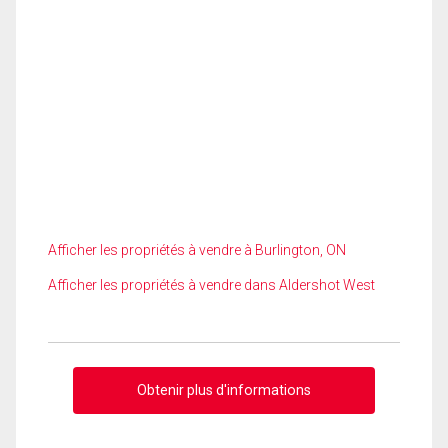
Afficher les propriétés à vendre à Burlington, ON
Afficher les propriétés à vendre dans Aldershot West
Obtenir plus d'informations