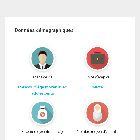
Données démographiques
Étape de vie
Type d'emploi
Parents d'âge moyen avec
Mixte
adolescents
Revenu moyen du ménage
Nombre moyen d'enfants