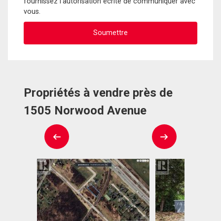
fournissez l'autorisation écrite de communiquer avec
vous.
Propriétés à vendre près de
1505 Norwood Avenue