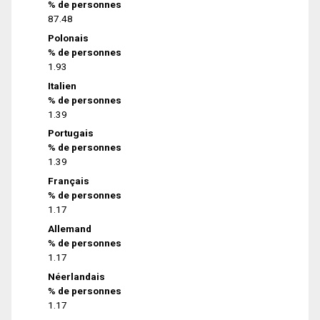
% de personnes
87.48
Polonais
% de personnes
1.93
Italien
% de personnes
1.39
Portugais
% de personnes
1.39
Français
% de personnes
1.17
Allemand
% de personnes
1.17
Néerlandais
% de personnes
1.17