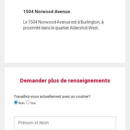
1504 Norwood Avenue
Le 1504 Norwood Avenue est à Burlington, à
proximité dans le quartier Aldershot West.
Demander plus de renseignements
Travaillez-vous actuellement avec un courtier?
Non
Oui
Prénom
et
Nom