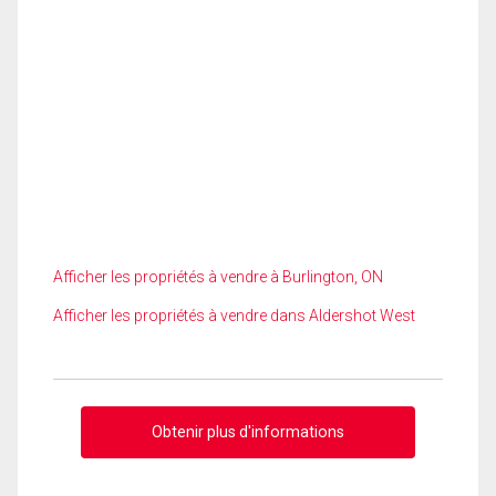
Afficher les propriétés à vendre à Burlington, ON
Afficher les propriétés à vendre dans Aldershot West
Obtenir plus d'informations