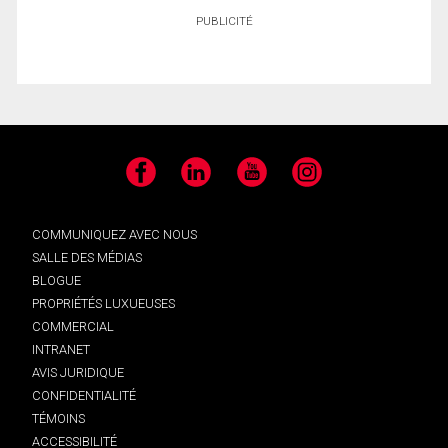
PUBLICITÉ
Facebook
LinkedIn
YouTube
Instagram
COMMUNIQUEZ AVEC NOUS
SALLE DES MÉDIAS
BLOGUE
PROPRIÉTÉS LUXUEUSES
COMMERCIAL
INTRANET
AVIS JURIDIQUE
CONFIDENTIALITÉ
TÉMOINS
ACCESSIBILITÉ