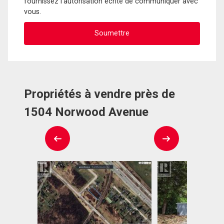
fournissez l'autorisation écrite de communiquer avec
vous.
Propriétés à vendre près de
1504 Norwood Avenue