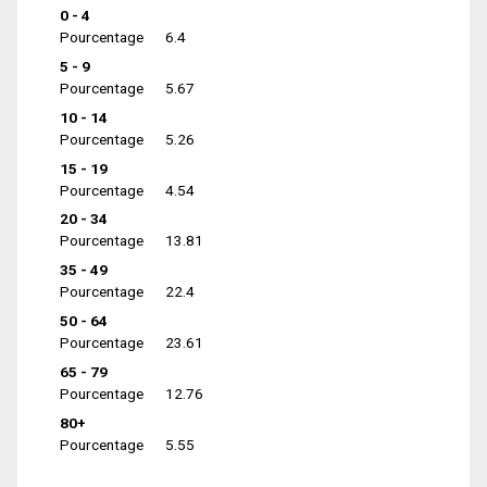
0 - 4
Pourcentage
6.4
5 - 9
Pourcentage
5.67
10 - 14
Pourcentage
5.26
15 - 19
Pourcentage
4.54
20 - 34
Pourcentage
13.81
35 - 49
Pourcentage
22.4
50 - 64
Pourcentage
23.61
65 - 79
Pourcentage
12.76
80+
Pourcentage
5.55