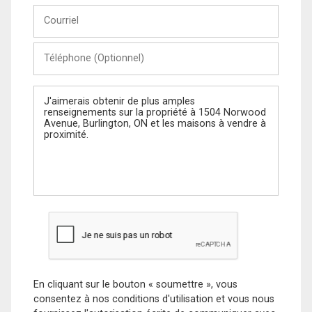
Courriel
Téléphone
(Optionnel)
Message
En cliquant sur le bouton « soumettre », vous
consentez à nos conditions d'utilisation et vous nous