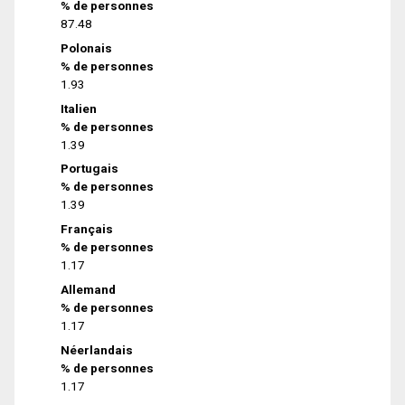
% de personnes
87.48
Polonais
% de personnes
1.93
Italien
% de personnes
1.39
Portugais
% de personnes
1.39
Français
% de personnes
1.17
Allemand
% de personnes
1.17
Néerlandais
% de personnes
1.17