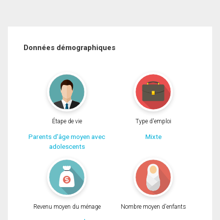
Données démographiques
Étape de vie
Type d'emploi
Parents d'âge moyen avec
Mixte
adolescents
Revenu moyen du ménage
Nombre moyen d'enfants