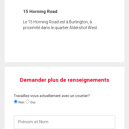
15 Horning Road
Le 15 Horning Road est à Burlington, à
proximité dans le quartier Aldershot West.
Demander plus de renseignements
Travaillez-vous actuellement avec un courtier?
Non
Oui
Prénom
et
Nom