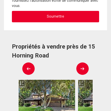
fournissez l'autorisation écrite de communiquer avec
vous.
Propriétés à vendre près de 15
Horning Road