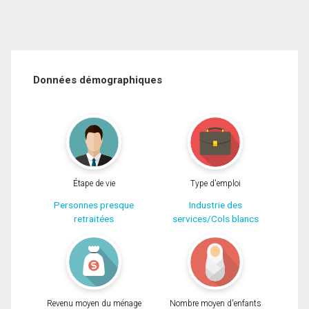
Données démographiques
Étape de vie
Type d'emploi
Personnes presque
Industrie des
retraitées
services/Cols blancs
Revenu moyen du ménage
Nombre moyen d'enfants