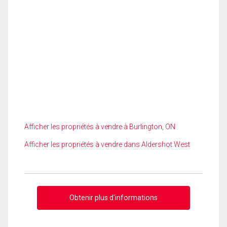
Afficher les propriétés à vendre à Burlington, ON
Afficher les propriétés à vendre dans Aldershot West
Obtenir plus d'informations