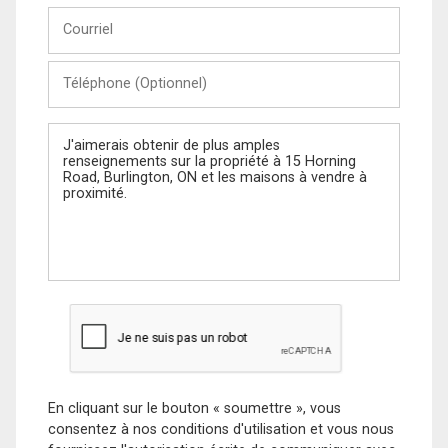
Courriel
Téléphone
(Optionnel)
Message
En cliquant sur le bouton « soumettre », vous
consentez à nos conditions d'utilisation et vous nous