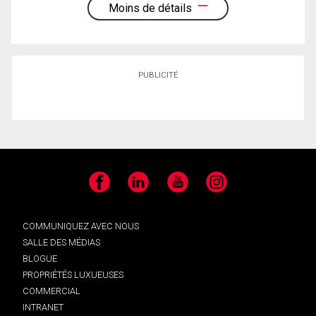
Moins de détails
PUBLICITÉ
Facebook
LinkedIn
YouTube
Instagram
COMMUNIQUEZ AVEC NOUS
SALLE DES MÉDIAS
BLOGUE
PROPRIÉTÉS LUXUEUSES
COMMERCIAL
INTRANET