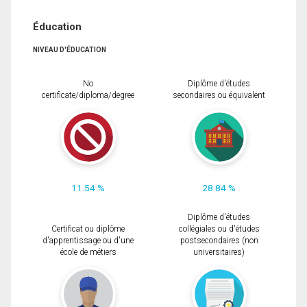
Éducation
NIVEAU D'ÉDUCATION
No
Diplôme d'études
certificate/diploma/degree
secondaires ou équivalent
11.54 %
28.84 %
Diplôme d'études
Certificat ou diplôme
collégiales ou d'études
d'apprentissage ou d'une
postsecondaires (non
école de métiers
universitaires)