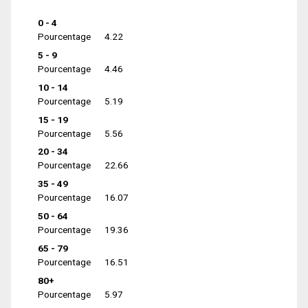
0 - 4
Pourcentage
4.22
5 - 9
Pourcentage
4.46
10 - 14
Pourcentage
5.19
15 - 19
Pourcentage
5.56
20 - 34
Pourcentage
22.66
35 - 49
Pourcentage
16.07
50 - 64
Pourcentage
19.36
65 - 79
Pourcentage
16.51
80+
Pourcentage
5.97