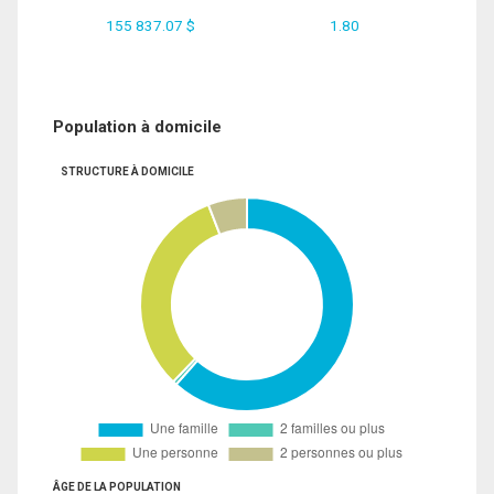
155 837.07 $
1.80
Population à domicile
STRUCTURE À DOMICILE
ÂGE DE LA POPULATION