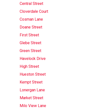
Central Street
Cloverdale Court
Cosman Lane
Doane Street
First Street
Glebe Street
Green Street
Havelock Drive
High Street
Hueston Street
Kempt Street
Lonergan Lane
Market Street
Milo View Lane