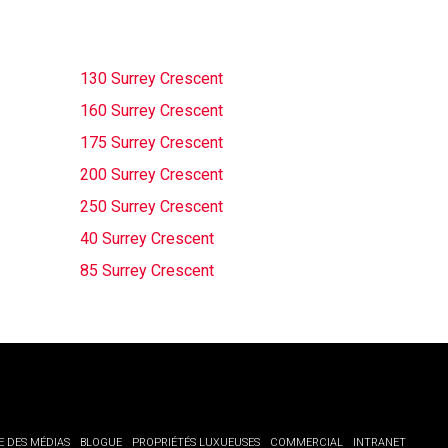
130 Surrey Crescent
160 Surrey Crescent
175 Surrey Crescent
200 Surrey Crescent
250 Surrey Crescent
40 Surrey Crescent
85 Surrey Crescent
E DES MÉDIAS
BLOGUE
PROPRIÉTÉS LUXUEUSES
COMMERCIAL
INTRANET