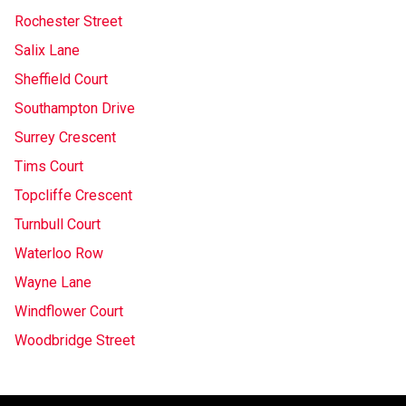
Rochester Street
Salix Lane
Sheffield Court
Southampton Drive
Surrey Crescent
Tims Court
Topcliffe Crescent
Turnbull Court
Waterloo Row
Wayne Lane
Windflower Court
Woodbridge Street