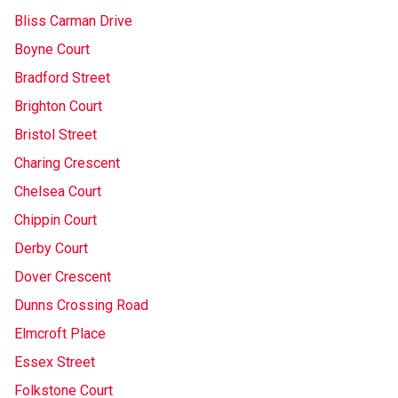
Bliss Carman Drive
Boyne Court
Bradford Street
Brighton Court
Bristol Street
Charing Crescent
Chelsea Court
Chippin Court
Derby Court
Dover Crescent
Dunns Crossing Road
Elmcroft Place
Essex Street
Folkstone Court