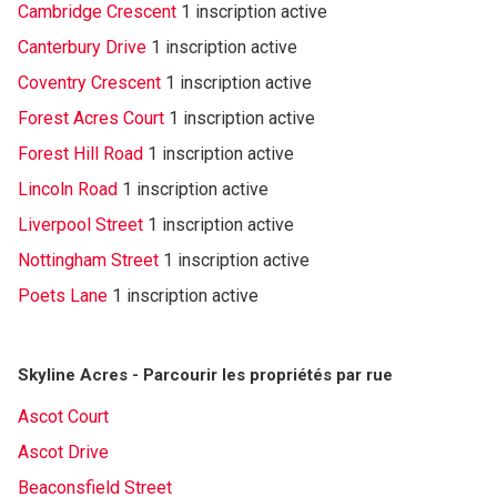
Cambridge Crescent
1 inscription active
Canterbury Drive
1 inscription active
Coventry Crescent
1 inscription active
Forest Acres Court
1 inscription active
Forest Hill Road
1 inscription active
Lincoln Road
1 inscription active
Liverpool Street
1 inscription active
Nottingham Street
1 inscription active
Poets Lane
1 inscription active
Skyline Acres - Parcourir les propriétés par rue
Ascot Court
Ascot Drive
Beaconsfield Street