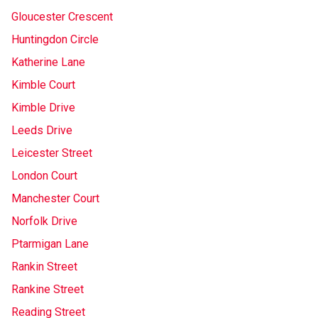
Gloucester Crescent
Huntingdon Circle
Katherine Lane
Kimble Court
Kimble Drive
Leeds Drive
Leicester Street
London Court
Manchester Court
Norfolk Drive
Ptarmigan Lane
Rankin Street
Rankine Street
Reading Street