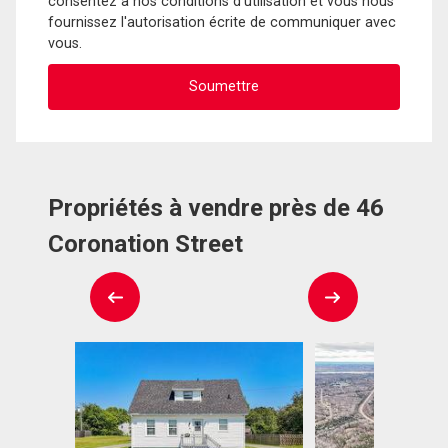
consentez à nos conditions d'utilisation et vous nous
fournissez l'autorisation écrite de communiquer avec
vous.
Propriétés à vendre près de 46
Coronation Street