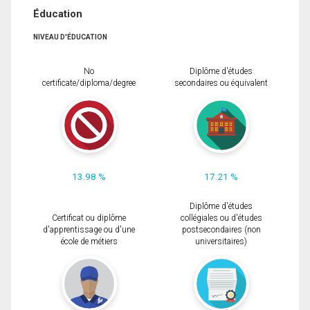
Éducation
NIVEAU D'ÉDUCATION
No
Diplôme d'études
certificate/diploma/degree
secondaires ou équivalent
13.98 %
17.21 %
Diplôme d'études
Certificat ou diplôme
collégiales ou d'études
d'apprentissage ou d'une
postsecondaires (non
école de métiers
universitaires)