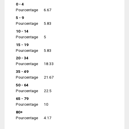
0 - 4
Pourcentage
6.67
5 - 9
Pourcentage
5.83
10 - 14
Pourcentage
5
15 - 19
Pourcentage
5.83
20 - 34
Pourcentage
18.33
35 - 49
Pourcentage
21.67
50 - 64
Pourcentage
22.5
65 - 79
Pourcentage
10
80+
Pourcentage
4.17