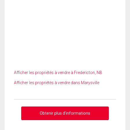
Afficher les propriétés à vendre à Fredericton, NB
Afficher les propriétés à vendre dans Marysville
Obtenir plus d'informations