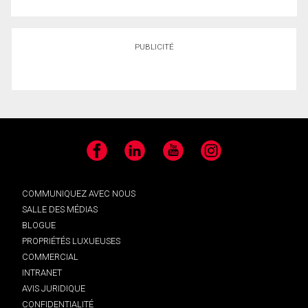
PUBLICITÉ
Facebook
LinkedIn
YouTube
Instagram
COMMUNIQUEZ AVEC NOUS
SALLE DES MÉDIAS
BLOGUE
PROPRIÉTÉS LUXUEUSES
COMMERCIAL
INTRANET
AVIS JURIDIQUE
CONFIDENTIALITÉ