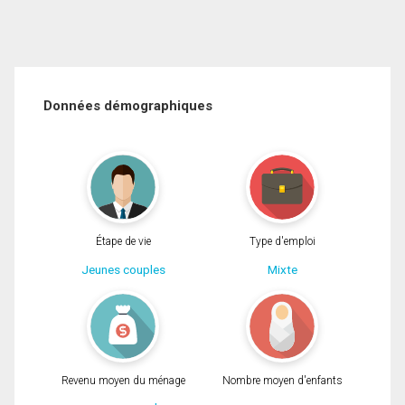
Données démographiques
Étape de vie
Type d'emploi
Jeunes couples
Mixte
Revenu moyen du ménage
Nombre moyen d'enfants