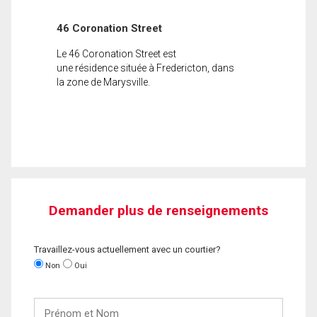
46 Coronation Street
Le 46 Coronation Street est
une résidence située à Fredericton, dans
la zone de Marysville.
Demander plus de renseignements
Travaillez-vous actuellement avec un courtier?
Non
Oui
Prénom