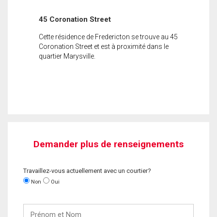
45 Coronation Street
Cette résidence de Fredericton se trouve au 45
Coronation Street et est à proximité dans le
quartier Marysville.
Demander plus de renseignements
Travaillez-vous actuellement avec un courtier?
Non
Oui
Prénom