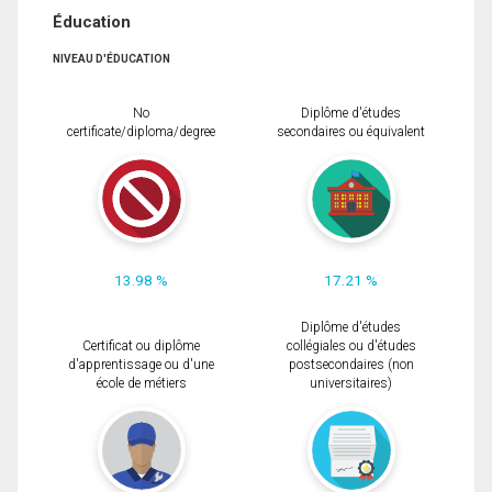
Éducation
NIVEAU D'ÉDUCATION
No
Diplôme d'études
certificate/diploma/degree
secondaires ou équivalent
13.98 %
17.21 %
Diplôme d'études
Certificat ou diplôme
collégiales ou d'études
d'apprentissage ou d'une
postsecondaires (non
école de métiers
universitaires)