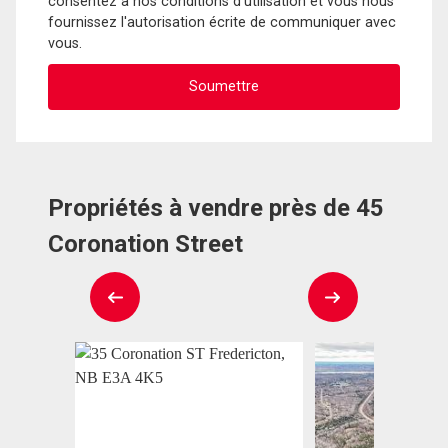
consentez à nos conditions d'utilisation et vous nous
fournissez l'autorisation écrite de communiquer avec
vous.
Propriétés à vendre près de 45
Coronation Street