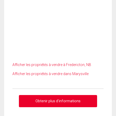
Afficher les propriétés à vendre à Fredericton, NB
Afficher les propriétés à vendre dans Marysville
Obtenir plus d'informations