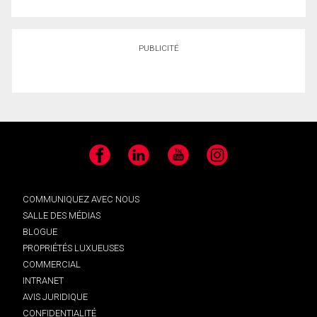
PUBLICITÉ
Facebook
LinkedIn
YouTube
Instagram
COMMUNIQUEZ AVEC NOUS
SALLE DES MÉDIAS
BLOGUE
PROPRIÉTÉS LUXUEUSES
COMMERCIAL
INTRANET
AVIS JURIDIQUE
CONFIDENTIALITÉ