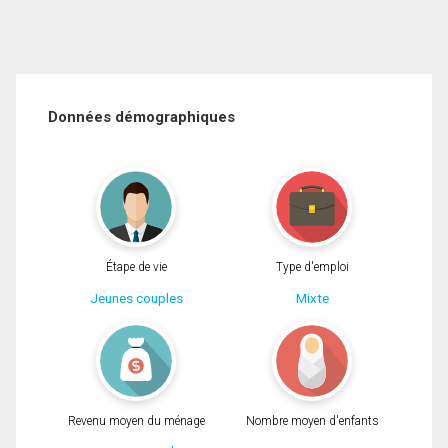
Données démographiques
Étape de vie
Type d'emploi
Jeunes couples
Mixte
Revenu moyen du ménage
Nombre moyen d'enfants