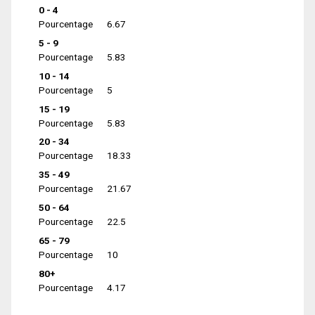
0 - 4
Pourcentage
6.67
5 - 9
Pourcentage
5.83
10 - 14
Pourcentage
5
15 - 19
Pourcentage
5.83
20 - 34
Pourcentage
18.33
35 - 49
Pourcentage
21.67
50 - 64
Pourcentage
22.5
65 - 79
Pourcentage
10
80+
Pourcentage
4.17