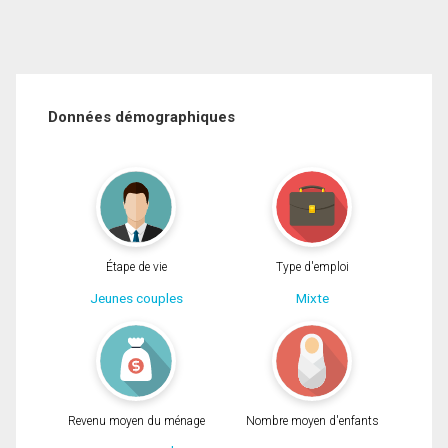
Données démographiques
Étape de vie
Type d'emploi
Jeunes couples
Mixte
Revenu moyen du ménage
Nombre moyen d'enfants