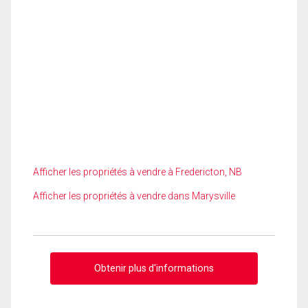
Afficher les propriétés à vendre à Fredericton, NB
Afficher les propriétés à vendre dans Marysville
Obtenir plus d'informations