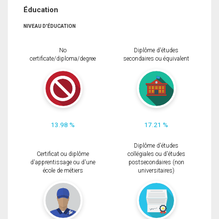
Éducation
NIVEAU D'ÉDUCATION
No
Diplôme d'études
certificate/diploma/degree
secondaires ou équivalent
13.98 %
17.21 %
Diplôme d'études
Certificat ou diplôme
collégiales ou d'études
d'apprentissage ou d'une
postsecondaires (non
école de métiers
universitaires)