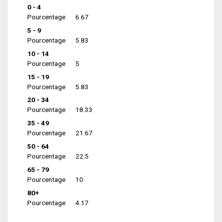
0 - 4
Pourcentage
6.67
5 - 9
Pourcentage
5.83
10 - 14
Pourcentage
5
15 - 19
Pourcentage
5.83
20 - 34
Pourcentage
18.33
35 - 49
Pourcentage
21.67
50 - 64
Pourcentage
22.5
65 - 79
Pourcentage
10
80+
Pourcentage
4.17