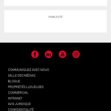
PUBLICITÉ
Facebook
LinkedIn
YouTube
Instagram
COMMUNIQUEZ AVEC NOUS
SALLE DES MÉDIAS
BLOGUE
PROPRIÉTÉS LUXUEUSES
COMMERCIAL
INTRANET
AVIS JURIDIQUE
CONFIDENTIALITÉ