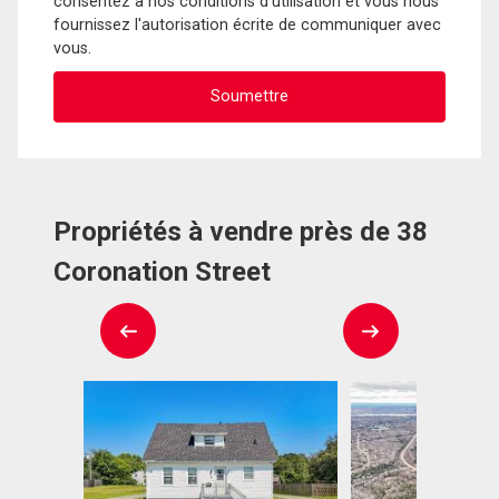
consentez à nos conditions d'utilisation et vous nous
fournissez l'autorisation écrite de communiquer avec
vous.
Propriétés à vendre près de 38
Coronation Street