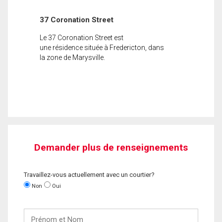
37 Coronation Street
Le 37 Coronation Street est
une résidence située à Fredericton, dans
la zone de Marysville.
Demander plus de renseignements
Travaillez-vous actuellement avec un courtier?
Non
Oui
Prénom