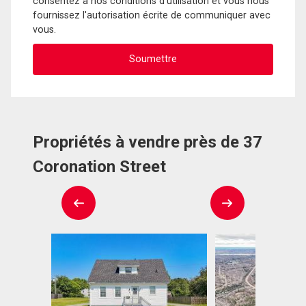
consentez à nos conditions d'utilisation et vous nous
fournissez l'autorisation écrite de communiquer avec
vous.
Propriétés à vendre près de 37
Coronation Street