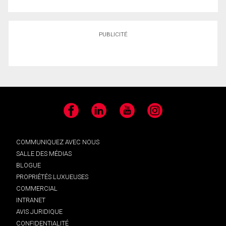
PUBLICITÉ
Facebook
LinkedIn
YouTube
Instagram
COMMUNIQUEZ AVEC NOUS
SALLE DES MÉDIAS
BLOGUE
PROPRIÉTÉS LUXUEUSES
COMMERCIAL
INTRANET
AVIS JURIDIQUE
CONFIDENTIALITÉ