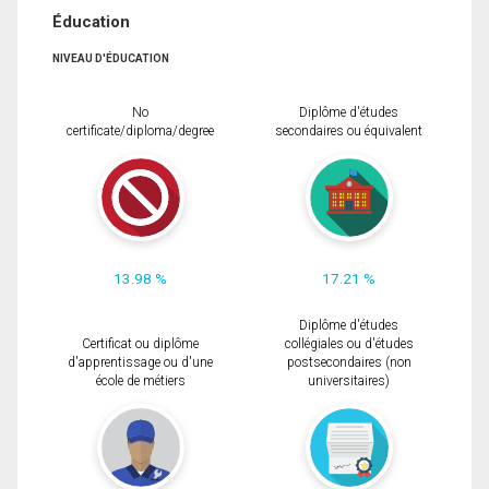
Éducation
NIVEAU D'ÉDUCATION
No
Diplôme d'études
certificate/diploma/degree
secondaires ou équivalent
13.98 %
17.21 %
Diplôme d'études
Certificat ou diplôme
collégiales ou d'études
d'apprentissage ou d'une
postsecondaires (non
école de métiers
universitaires)