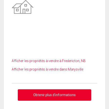
Afficher les propriétés à vendre à Fredericton, NB
Afficher les propriétés à vendre dans Marysville
Obtenir plus d'informations