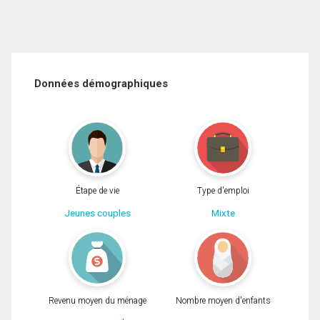
Données démographiques
Étape de vie
Type d'emploi
Jeunes couples
Mixte
Revenu moyen du ménage
Nombre moyen d'enfants