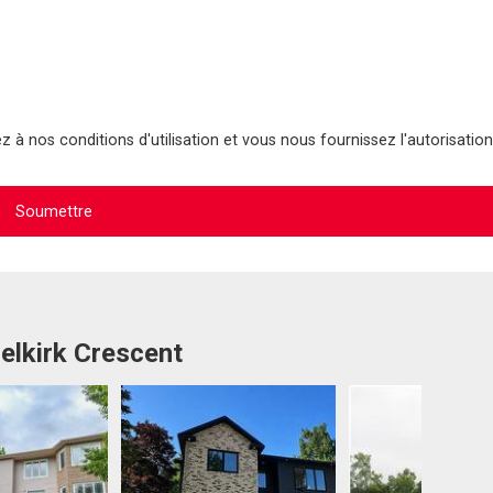
 à nos conditions d'utilisation et vous nous fournissez l'autorisation
elkirk Crescent