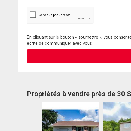
En cliquant sur le bouton « soumettre », vous consentez
écrite de communiquer avec vous.
Propriétés à vendre près de 30 S