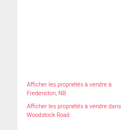
Afficher les propriétés à vendre à
Fredericton, NB
Afficher les propriétés à vendre dans
Woodstock Road