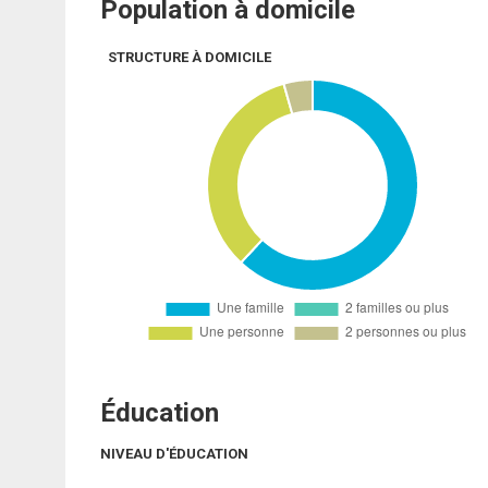
Population à domicile
STRUCTURE À DOMICILE
Éducation
NIVEAU D'ÉDUCATION