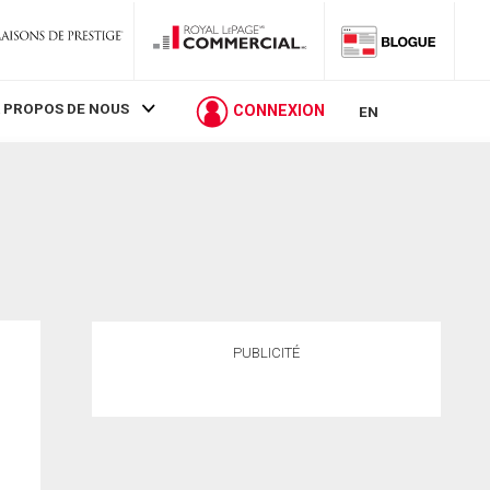
 PROPOS DE NOUS
CONNEXION
EN
PUBLICITÉ