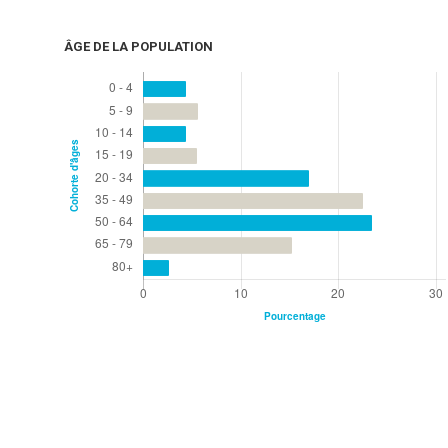
ÂGE DE LA POPULATION