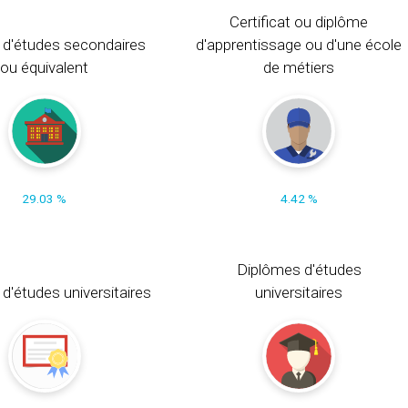
Certificat ou diplôme
 d'études secondaires
d'apprentissage ou d'une école
ou équivalent
de métiers
29.03 %
4.42 %
Diplômes d'études
t d'études universitaires
universitaires