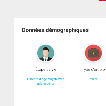
Données démographiques
Étape de vie
Type d'emploi
Parents d'âge moyen avec
Mixte
adolescents