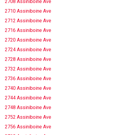
2708 Assiniboine Ave
2710 Assiniboine Ave
2712 Assiniboine Ave
2716 Assiniboine Ave
2720 Assiniboine Ave
2724 Assiniboine Ave
2728 Assiniboine Ave
2732 Assiniboine Ave
2736 Assiniboine Ave
2740 Assiniboine Ave
2744 Assiniboine Ave
2748 Assiniboine Ave
2752 Assiniboine Ave
2756 Assiniboine Ave