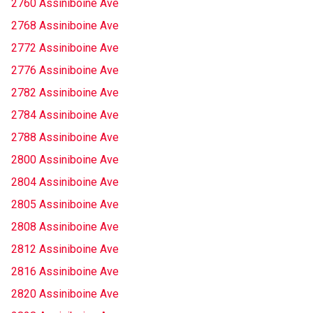
2760 Assiniboine Ave
2768 Assiniboine Ave
2772 Assiniboine Ave
2776 Assiniboine Ave
2782 Assiniboine Ave
2784 Assiniboine Ave
2788 Assiniboine Ave
2800 Assiniboine Ave
2804 Assiniboine Ave
2805 Assiniboine Ave
2808 Assiniboine Ave
2812 Assiniboine Ave
2816 Assiniboine Ave
2820 Assiniboine Ave