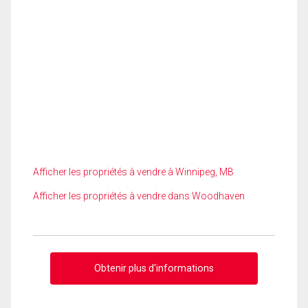
Afficher les propriétés à vendre à Winnipeg, MB
Afficher les propriétés à vendre dans Woodhaven
Obtenir plus d'informations