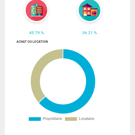
43.79 %
56.21 %
ACHAT OU LOCATION