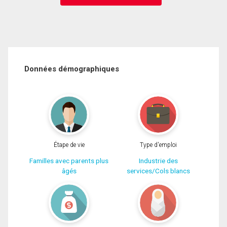
Données démographiques
Étape de vie
Type d'emploi
Familles avec parents plus
Industrie des
âgés
services/Cols blancs