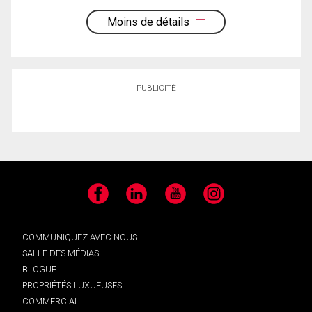
Moins de détails
PUBLICITÉ
Facebook
LinkedIn
YouTube
Instagram
COMMUNIQUEZ AVEC NOUS
SALLE DES MÉDIAS
BLOGUE
PROPRIÉTÉS LUXUEUSES
COMMERCIAL