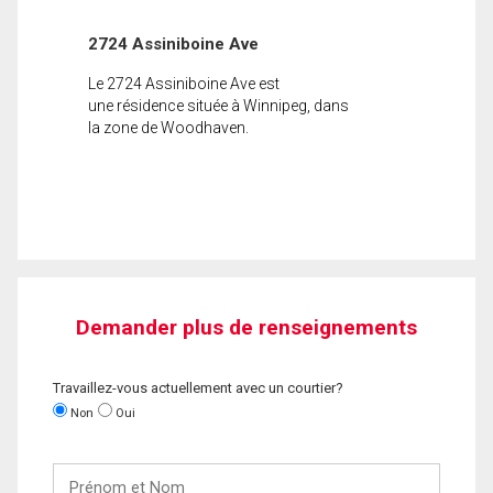
2724 Assiniboine Ave
Le 2724 Assiniboine Ave est
une résidence située à Winnipeg, dans
la zone de Woodhaven.
Demander plus de renseignements
Travaillez-vous actuellement avec un courtier?
Non
Oui
Prénom