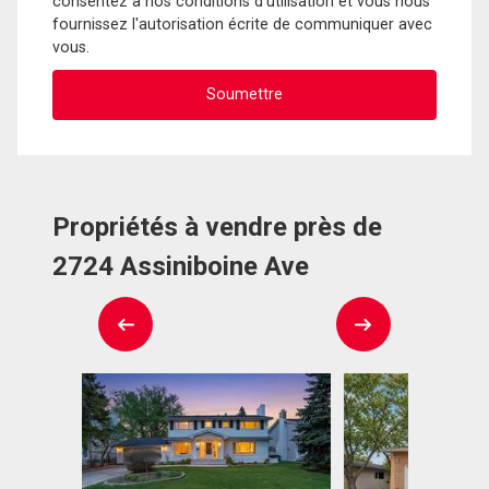
consentez à nos conditions d'utilisation et vous nous
fournissez l'autorisation écrite de communiquer avec
vous.
Propriétés à vendre près de
2724 Assiniboine Ave