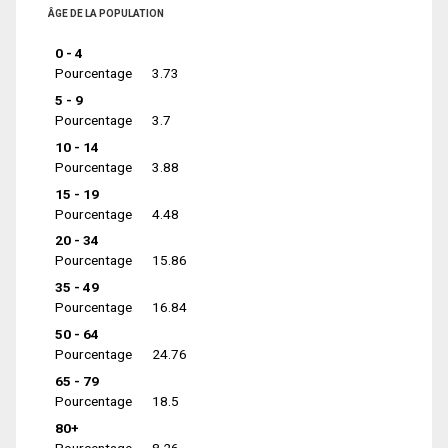
ÂGE DE LA POPULATION
0 - 4
Pourcentage
3.73
5 - 9
Pourcentage
3.7
10 - 14
Pourcentage
3.88
15 - 19
Pourcentage
4.48
20 - 34
Pourcentage
15.86
35 - 49
Pourcentage
16.84
50 - 64
Pourcentage
24.76
65 - 79
Pourcentage
18.5
80+
Pourcentage
8.26