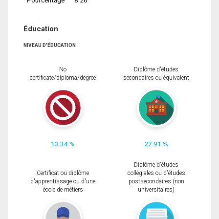
Éducation
NIVEAU D'ÉDUCATION
No
Diplôme d'études
certificate/diploma/degree
secondaires ou équivalent
13.34 %
27.91 %
Diplôme d'études
Certificat ou diplôme
collégiales ou d'études
d'apprentissage ou d'une
postsecondaires (non
école de métiers
universitaires)