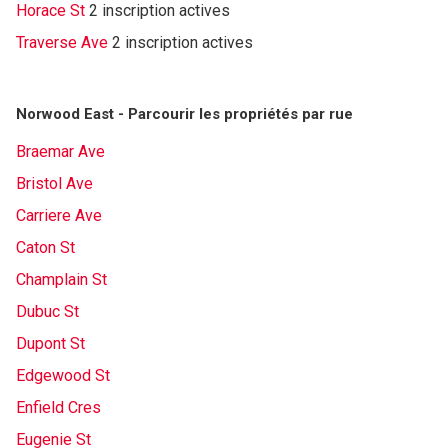
Horace St
2 inscription actives
Traverse Ave
2 inscription actives
Norwood East - Parcourir les propriétés par rue
Braemar Ave
Bristol Ave
Carriere Ave
Caton St
Champlain St
Dubuc St
Dupont St
Edgewood St
Enfield Cres
Eugenie St