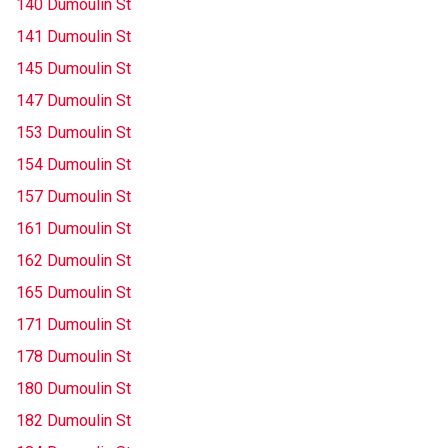
140 Dumoulin St
141 Dumoulin St
145 Dumoulin St
147 Dumoulin St
153 Dumoulin St
154 Dumoulin St
157 Dumoulin St
161 Dumoulin St
162 Dumoulin St
165 Dumoulin St
171 Dumoulin St
178 Dumoulin St
180 Dumoulin St
182 Dumoulin St