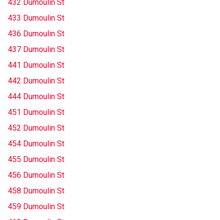
432 Dumoulin St
433 Dumoulin St
436 Dumoulin St
437 Dumoulin St
441 Dumoulin St
442 Dumoulin St
444 Dumoulin St
451 Dumoulin St
452 Dumoulin St
454 Dumoulin St
455 Dumoulin St
456 Dumoulin St
458 Dumoulin St
459 Dumoulin St