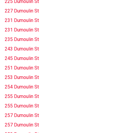
225 Dumoulin St
227 Dumoulin St
231 Dumoulin St
231 Dumoulin St
235 Dumoulin St
243 Dumoulin St
245 Dumoulin St
251 Dumoulin St
253 Dumoulin St
254 Dumoulin St
255 Dumoulin St
255 Dumoulin St
257 Dumoulin St
257 Dumoulin St