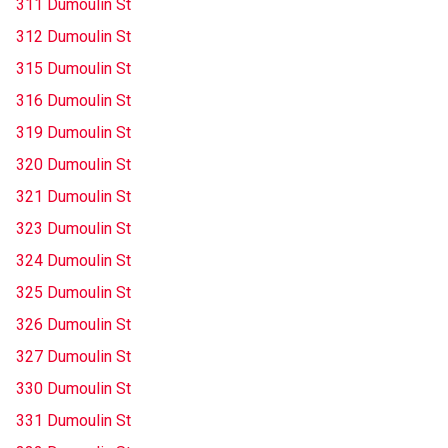
311 Dumoulin St
312 Dumoulin St
315 Dumoulin St
316 Dumoulin St
319 Dumoulin St
320 Dumoulin St
321 Dumoulin St
323 Dumoulin St
324 Dumoulin St
325 Dumoulin St
326 Dumoulin St
327 Dumoulin St
330 Dumoulin St
331 Dumoulin St