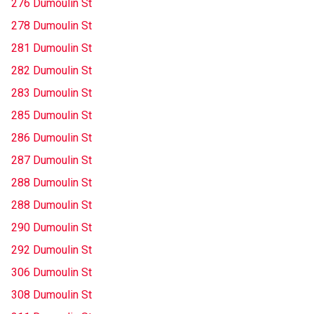
276 Dumoulin St
278 Dumoulin St
281 Dumoulin St
282 Dumoulin St
283 Dumoulin St
285 Dumoulin St
286 Dumoulin St
287 Dumoulin St
288 Dumoulin St
288 Dumoulin St
290 Dumoulin St
292 Dumoulin St
306 Dumoulin St
308 Dumoulin St