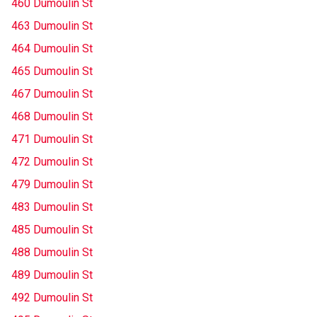
460 Dumoulin St
463 Dumoulin St
464 Dumoulin St
465 Dumoulin St
467 Dumoulin St
468 Dumoulin St
471 Dumoulin St
472 Dumoulin St
479 Dumoulin St
483 Dumoulin St
485 Dumoulin St
488 Dumoulin St
489 Dumoulin St
492 Dumoulin St