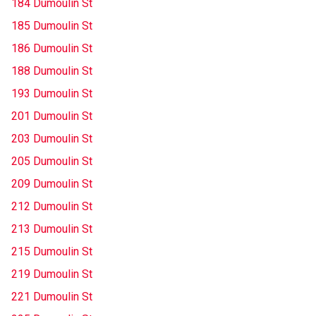
184 Dumoulin St
185 Dumoulin St
186 Dumoulin St
188 Dumoulin St
193 Dumoulin St
201 Dumoulin St
203 Dumoulin St
205 Dumoulin St
209 Dumoulin St
212 Dumoulin St
213 Dumoulin St
215 Dumoulin St
219 Dumoulin St
221 Dumoulin St