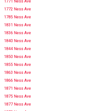
1771 Ness Ave
1772 Ness Ave
1785 Ness Ave
1831 Ness Ave
1836 Ness Ave
1840 Ness Ave
1844 Ness Ave
1850 Ness Ave
1855 Ness Ave
1863 Ness Ave
1866 Ness Ave
1871 Ness Ave
1875 Ness Ave
1877 Ness Ave