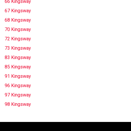
66 Kingsway
67 Kingsway
68 Kingsway
70 Kingsway
72 Kingsway
73 Kingsway
83 Kingsway
85 Kingsway
91 Kingsway
96 Kingsway
97 Kingsway
98 Kingsway