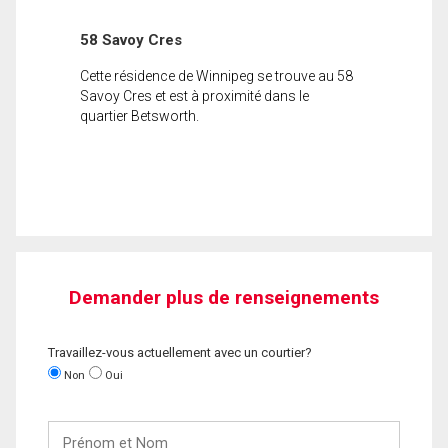
58 Savoy Cres
Cette résidence de Winnipeg se trouve au 58
Savoy Cres et est à proximité dans le
quartier Betsworth.
Demander plus de renseignements
Travaillez-vous actuellement avec un courtier?
Non
Oui
Prénom