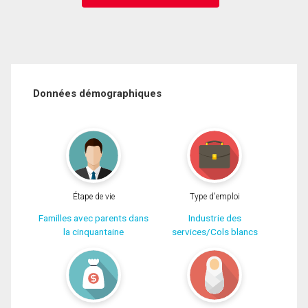
Données démographiques
Étape de vie
Type d'emploi
Familles avec parents dans
Industrie des
la cinquantaine
services/Cols blancs