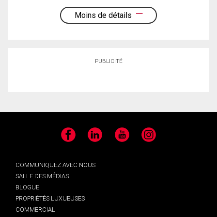
Moins de détails
PUBLICITÉ
Facebook
LinkedIn
YouTube
Instagram
COMMUNIQUEZ AVEC NOUS
SALLE DES MÉDIAS
BLOGUE
PROPRIÉTÉS LUXUEUSES
COMMERCIAL