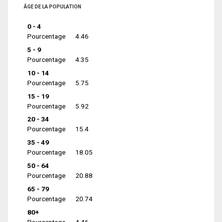
ÂGE DE LA POPULATION
0 - 4
Pourcentage
4.46
5 - 9
Pourcentage
4.35
10 - 14
Pourcentage
5.75
15 - 19
Pourcentage
5.92
20 - 34
Pourcentage
15.4
35 - 49
Pourcentage
18.05
50 - 64
Pourcentage
20.88
65 - 79
Pourcentage
20.74
80+
Pourcentage
4.46