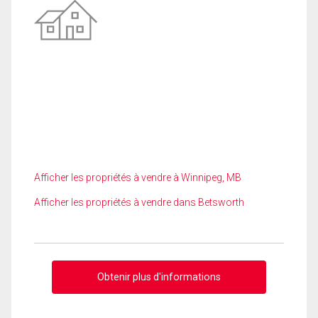
Afficher les propriétés à vendre à Winnipeg, MB
Afficher les propriétés à vendre dans Betsworth
Obtenir plus d'informations