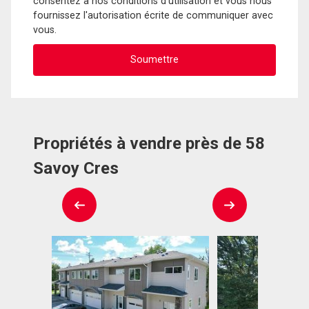
consentez à nos conditions d'utilisation et vous nous
fournissez l'autorisation écrite de communiquer avec
vous.
Propriétés à vendre près de 58
Savoy Cres