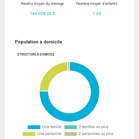
Revenu moyen du ménage
Nombre moyen d'enfants
144 038.20 $
1.69
Population à domicile
STRUCTURE À DOMICILE