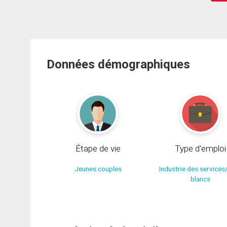
Données démographiques
Étape de vie
Type d'emploi
Jeunes couples
Industrie des services
blancs