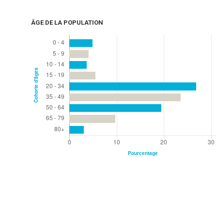
ÂGE DE LA POPULATION