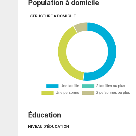
Population à domicile
STRUCTURE À DOMICILE
Éducation
NIVEAU D'ÉDUCATION