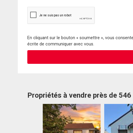
En cliquant sur le bouton « soumettre », vous consentez
écrite de communiquer avec vous.
Propriétés à vendre près de 546