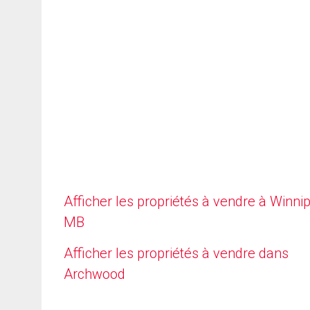
Afficher les propriétés à vendre à Winni
MB
Afficher les propriétés à vendre dans
Archwood