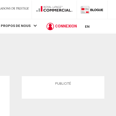
 PROPOS DE NOUS
CONNEXION
EN
PUBLICITÉ