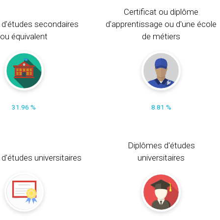
Certificat ou diplôme
 d'études secondaires
d'apprentissage ou d'une école
ou équivalent
de métiers
31.96 %
8.81 %
Diplômes d'études
t d'études universitaires
universitaires