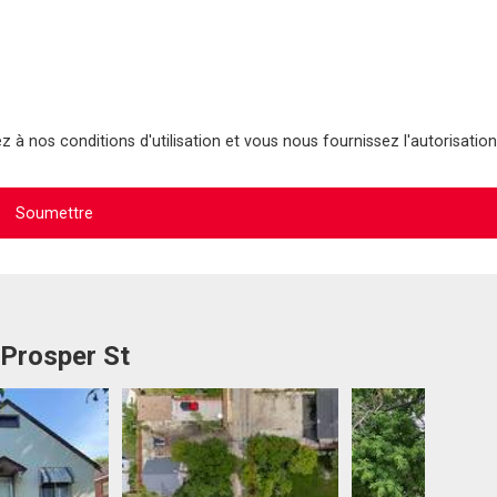
 à nos conditions d'utilisation et vous nous fournissez l'autorisation
 Prosper St