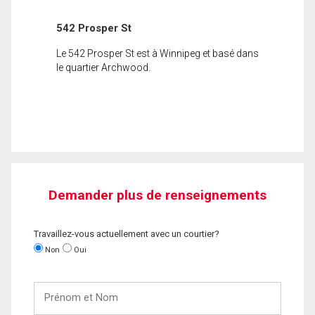
542 Prosper St
Le 542 Prosper St est à Winnipeg et basé dans
le quartier Archwood.
Demander plus de renseignements
Travaillez-vous actuellement avec un courtier?
Non
Oui
Prénom
et
Nom