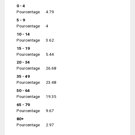
0 - 4
Pourcentage
4.79
5 - 9
Pourcentage
4
10 - 14
Pourcentage
3.62
15 - 19
Pourcentage
5.44
20 - 34
Pourcentage
26.68
35 - 49
Pourcentage
23.48
50 - 64
Pourcentage
19.35
65 - 79
Pourcentage
9.67
80+
Pourcentage
2.97