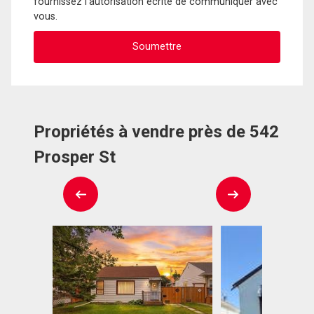
fournissez l'autorisation écrite de communiquer avec
vous.
Propriétés à vendre près de 542
Prosper St