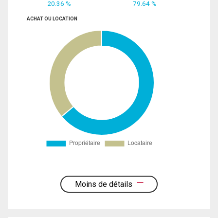
20.36 %
79.64 %
ACHAT OU LOCATION
Moins de détails