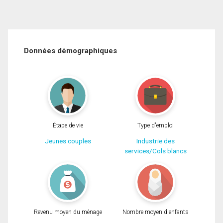
Données démographiques
Étape de vie
Type d'emploi
Jeunes couples
Industrie des
services/Cols blancs
Revenu moyen du ménage
Nombre moyen d'enfants