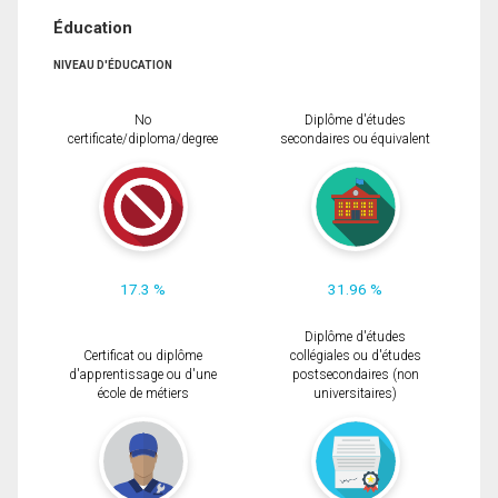
Éducation
NIVEAU D'ÉDUCATION
No
Diplôme d'études
certificate/diploma/degree
secondaires ou équivalent
17.3 %
31.96 %
Diplôme d'études
Certificat ou diplôme
collégiales ou d'études
d'apprentissage ou d'une
postsecondaires (non
école de métiers
universitaires)