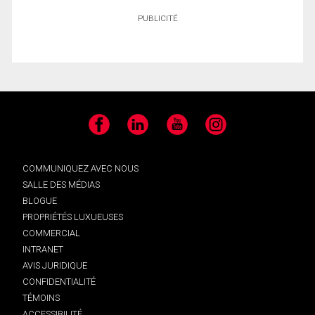
PUBLICITÉ
Facebook
LinkedIn
YouTube
Instagram
COMMUNIQUEZ AVEC NOUS
SALLE DES MÉDIAS
BLOGUE
PROPRIÉTÉS LUXUEUSES
COMMERCIAL
INTRANET
AVIS JURIDIQUE
CONFIDENTIALITÉ
TÉMOINS
ACCESSIBILITÉ