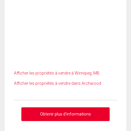
Afficher les propriétés à vendre à Winnipeg, MB
Afficher les propriétés à vendre dans Archwood
Obtenir plus d'informations