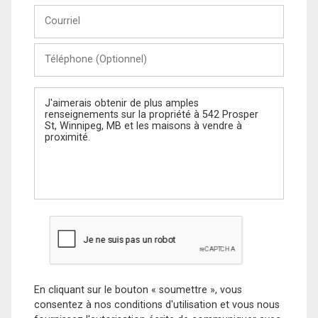
Courriel
Téléphone
(Optionnel)
Message
En cliquant sur le bouton « soumettre », vous
consentez à nos conditions d'utilisation et vous nous