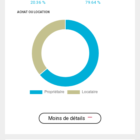
20.36 %
79.64 %
ACHAT OU LOCATION
Moins de détails