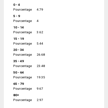
0 - 4
Pourcentage
4.79
5 - 9
Pourcentage
4
10 - 14
Pourcentage
3.62
15 - 19
Pourcentage
5.44
20 - 34
Pourcentage
26.68
35 - 49
Pourcentage
23.48
50 - 64
Pourcentage
19.35
65 - 79
Pourcentage
9.67
80+
Pourcentage
2.97