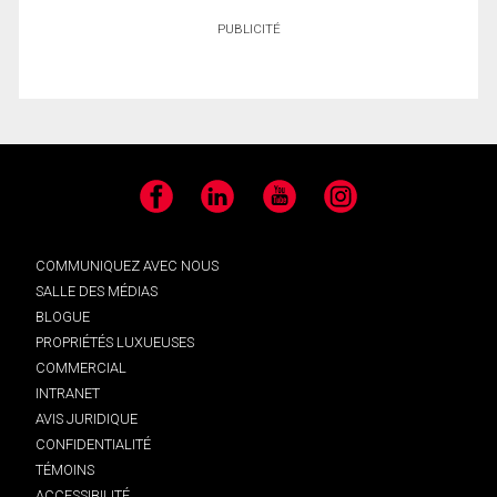
PUBLICITÉ
Facebook
LinkedIn
YouTube
Instagram
COMMUNIQUEZ AVEC NOUS
SALLE DES MÉDIAS
BLOGUE
PROPRIÉTÉS LUXUEUSES
COMMERCIAL
INTRANET
AVIS JURIDIQUE
CONFIDENTIALITÉ
TÉMOINS
ACCESSIBILITÉ