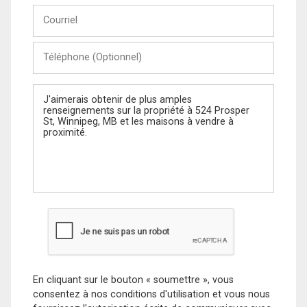
Courriel
Téléphone
(Optionnel)
Message
En cliquant sur le bouton « soumettre », vous
consentez à nos conditions d'utilisation et vous nous