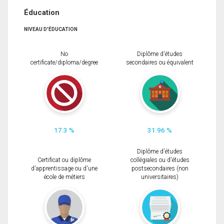
Éducation
NIVEAU D'ÉDUCATION
No
Diplôme d'études
certificate/diploma/degree
secondaires ou équivalent
17.3 %
31.96 %
Diplôme d'études
Certificat ou diplôme
collégiales ou d'études
d'apprentissage ou d'une
postsecondaires (non
école de métiers
universitaires)