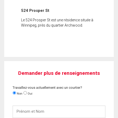
524 Prosper St
Le 524 Prosper St est une résidence située à
Winnipeg, près du quartier Archwood.
Demander plus de renseignements
Travaillez-vous actuellement avec un courtier?
Non
Oui
Prénom
et
Nom