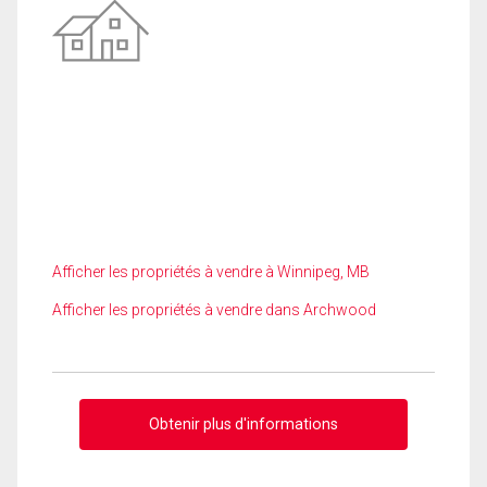
Afficher les propriétés à vendre à Winnipeg, MB
Afficher les propriétés à vendre dans Archwood
Obtenir plus d'informations