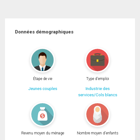
Données démographiques
Étape de vie
Type d'emploi
Jeunes couples
Industrie des
services/Cols blancs
Revenu moyen du ménage
Nombre moyen d'enfants