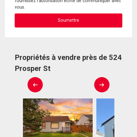
fournissez l'autorisation écrite de communiquer avec
vous.
Propriétés à vendre près de 524
Prosper St