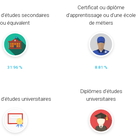
Certificat ou diplôme
 d'études secondaires
d'apprentissage ou d'une école
ou équivalent
de métiers
31.96 %
8.81 %
Diplômes d'études
t d'études universitaires
universitaires