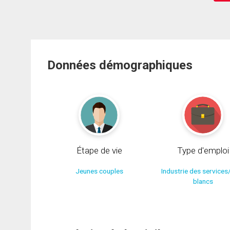
Données démographiques
Étape de vie
Type d'emploi
Jeunes couples
Industrie des services
blancs