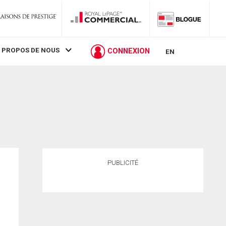
 PROPOS DE NOUS
CONNEXION
EN
PUBLICITÉ