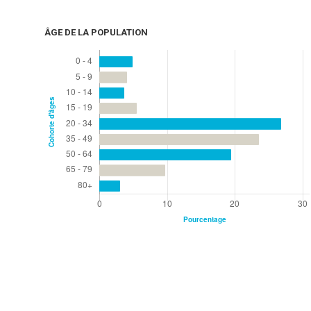
ÂGE DE LA POPULATION