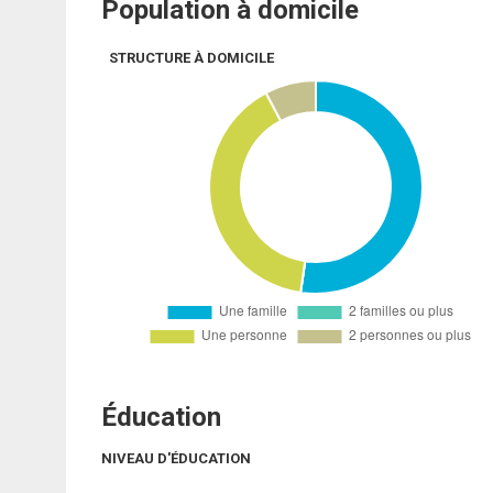
Population à domicile
STRUCTURE À DOMICILE
Éducation
NIVEAU D'ÉDUCATION