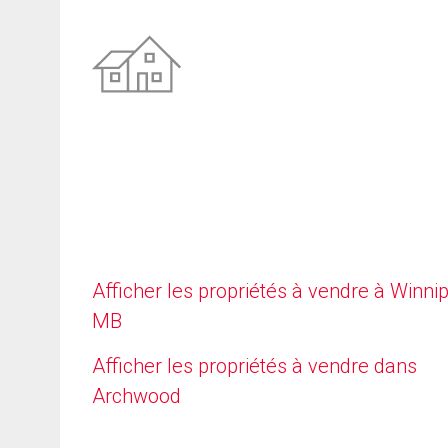
Afficher les propriétés à vendre à Winni
MB
Afficher les propriétés à vendre dans
Archwood