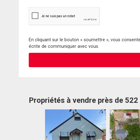
En cliquant sur le bouton « soumettre », vous consentez
écrite de communiquer avec vous.
Propriétés à vendre près de 522