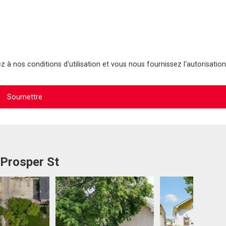
 à nos conditions d'utilisation et vous nous fournissez l'autorisation
 Prosper St