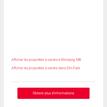
Afficher les propriétés à vendre à Winnipeg, MB
Afficher les propriétés à vendre dans Elm Park
Obtenir plus d'informations