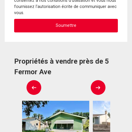
consentez à nos conditions d'utilisation et vous nous
fournissez l'autorisation écrite de communiquer avec
vous.
Propriétés à vendre près de 5
Fermor Ave