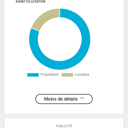
ACHAT OU LOCATION
Moins de détails
PUBLICITÉ