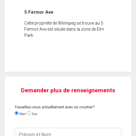
5 Fermor Ave
Cette propriété de Winnipeg se trouve au 5
Fermor Ave est située dans la zone de Elm
Park.
Demander plus de renseignements
Travaillez-vous actuellement avec un courtier?
Non
Oui
Prénom