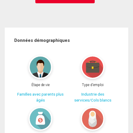
Données démographiques
Étape de vie
Type d'emploi
Familles avec parents plus
Industrie des
âgés
services/Cols blancs