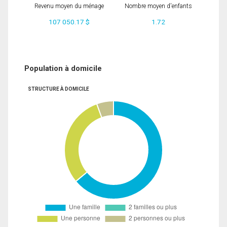
Revenu moyen du ménage
Nombre moyen d'enfants
107 050.17 $
1.72
Population à domicile
STRUCTURE À DOMICILE