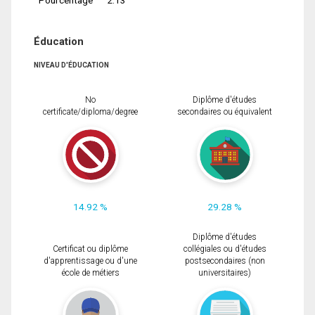
Éducation
NIVEAU D'ÉDUCATION
No
Diplôme d'études
certificate/diploma/degree
secondaires ou équivalent
14.92 %
29.28 %
Diplôme d'études
Certificat ou diplôme
collégiales ou d'études
d'apprentissage ou d'une
postsecondaires (non
école de métiers
universitaires)