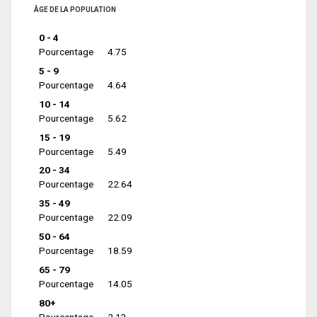
ÂGE DE LA POPULATION
0 - 4
Pourcentage
4.75
5 - 9
Pourcentage
4.64
10 - 14
Pourcentage
5.62
15 - 19
Pourcentage
5.49
20 - 34
Pourcentage
22.64
35 - 49
Pourcentage
22.09
50 - 64
Pourcentage
18.59
65 - 79
Pourcentage
14.05
80+
Pourcentage
2.13