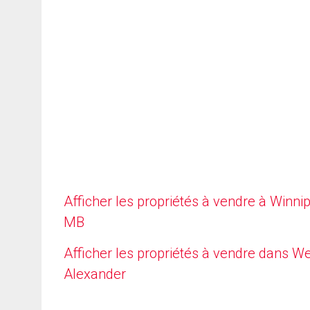
Afficher les propriétés à vendre à Winni
MB
Afficher les propriétés à vendre dans W
Alexander