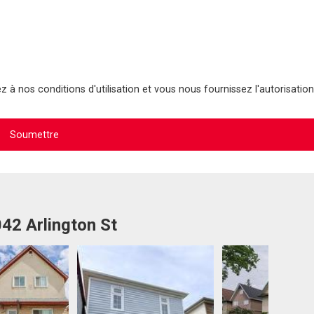
 à nos conditions d'utilisation et vous nous fournissez l'autorisation
042 Arlington St