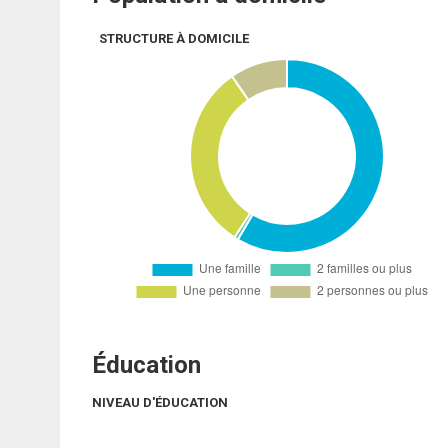
STRUCTURE À DOMICILE
Éducation
NIVEAU D'ÉDUCATION