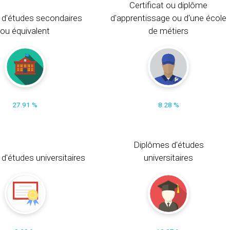
Certificat ou diplôme
 d'études secondaires
d'apprentissage ou d'une école
ou équivalent
de métiers
27.91 %
8.28 %
Diplômes d'études
t d'études universitaires
universitaires