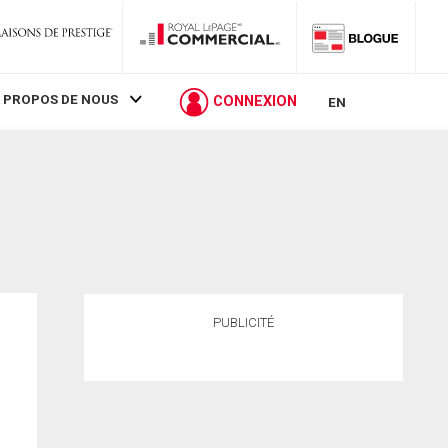
 PROPOS DE NOUS
CONNEXION
EN
PUBLICITÉ