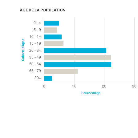
ÂGE DE LA POPULATION