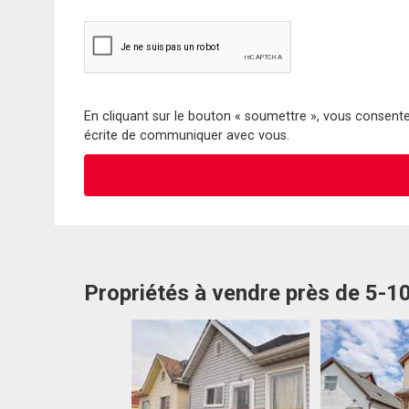
En cliquant sur le bouton « soumettre », vous consentez
écrite de communiquer avec vous.
Propriétés à vendre près de 5-1