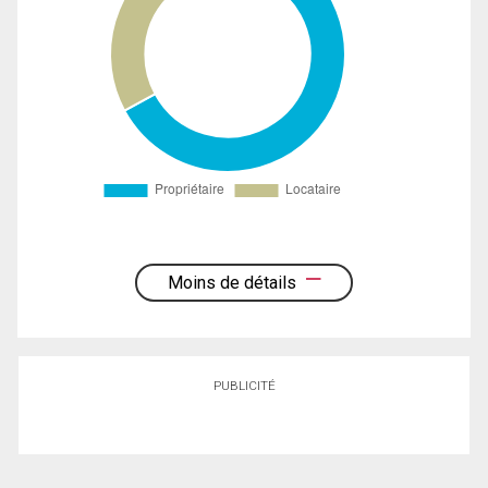
Moins de détails
PUBLICITÉ