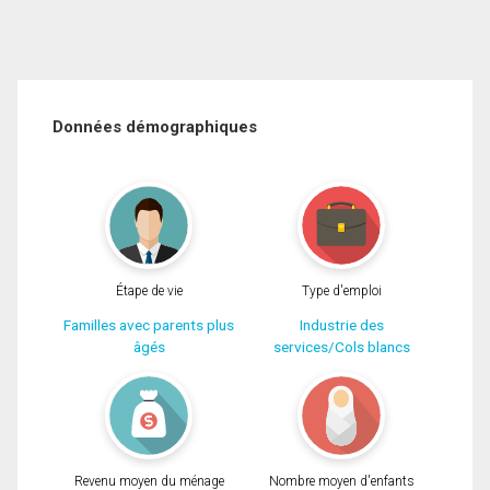
Données démographiques
Étape de vie
Type d'emploi
Familles avec parents plus
Industrie des
âgés
services/Cols blancs
Revenu moyen du ménage
Nombre moyen d'enfants