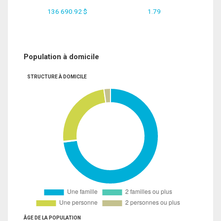
136 690.92 $
1.79
Population à domicile
STRUCTURE À DOMICILE
ÂGE DE LA POPULATION