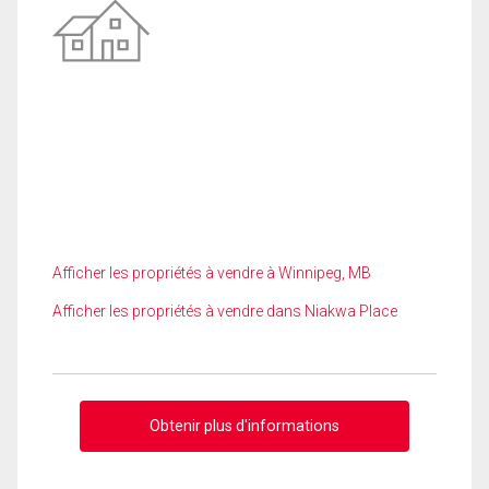
Afficher les propriétés à vendre à Winnipeg, MB
Afficher les propriétés à vendre dans Niakwa Place
Obtenir plus d'informations