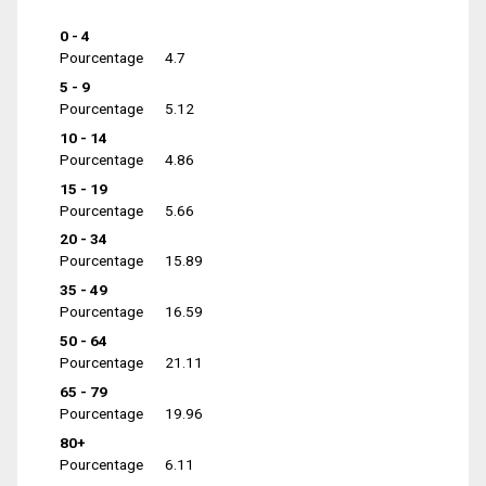
0 - 4
Pourcentage
4.7
5 - 9
Pourcentage
5.12
10 - 14
Pourcentage
4.86
15 - 19
Pourcentage
5.66
20 - 34
Pourcentage
15.89
35 - 49
Pourcentage
16.59
50 - 64
Pourcentage
21.11
65 - 79
Pourcentage
19.96
80+
Pourcentage
6.11