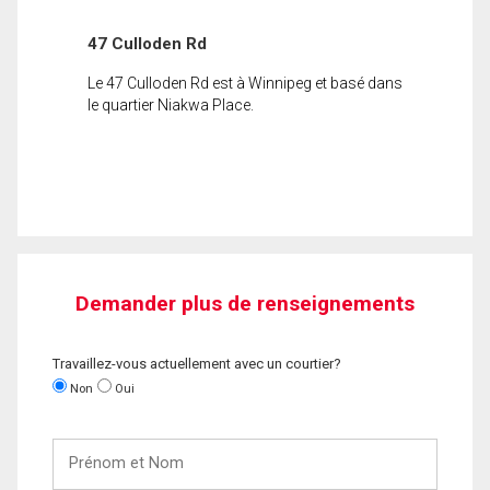
47 Culloden Rd
Le 47 Culloden Rd est à Winnipeg et basé dans
le quartier Niakwa Place.
Demander plus de renseignements
Travaillez-vous actuellement avec un courtier?
Non
Oui
Prénom
et
Nom