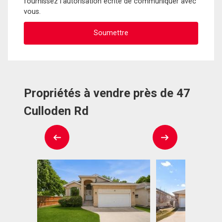
fournissez l'autorisation écrite de communiquer avec
vous.
Propriétés à vendre près de 47
Culloden Rd