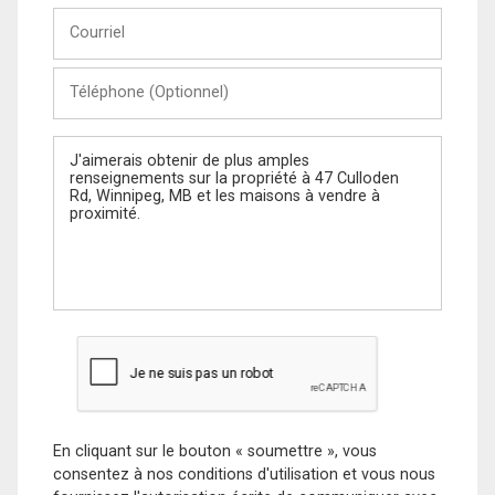
Courriel
Téléphone
(Optionnel)
Message
En cliquant sur le bouton « soumettre », vous
consentez à nos conditions d'utilisation et vous nous