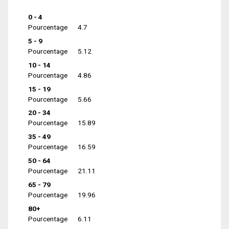
0 - 4
Pourcentage
4.7
5 - 9
Pourcentage
5.12
10 - 14
Pourcentage
4.86
15 - 19
Pourcentage
5.66
20 - 34
Pourcentage
15.89
35 - 49
Pourcentage
16.59
50 - 64
Pourcentage
21.11
65 - 79
Pourcentage
19.96
80+
Pourcentage
6.11