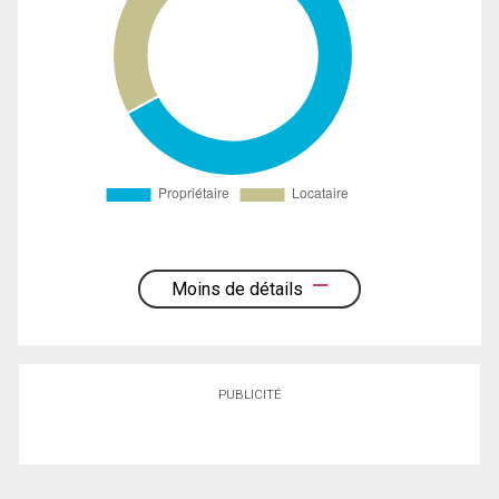
Moins de détails
PUBLICITÉ