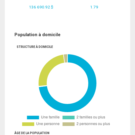
136 690.92 $
1.79
Population à domicile
STRUCTURE À DOMICILE
ÂGE DE LA POPULATION