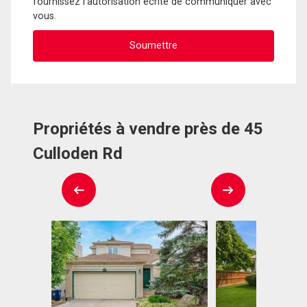
fournissez l'autorisation écrite de communiquer avec
vous.
Propriétés à vendre près de 45
Culloden Rd