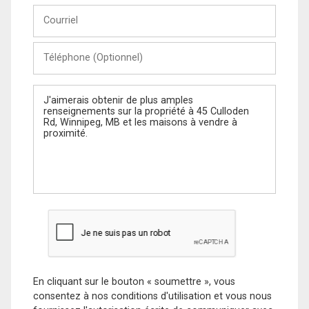
Courriel
Téléphone
(Optionnel)
Message
En cliquant sur le bouton « soumettre », vous
consentez à nos conditions d'utilisation et vous nous