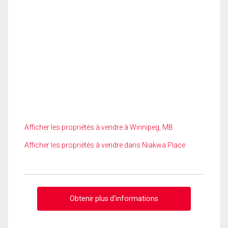
Afficher les propriétés à vendre à Winnipeg, MB
Afficher les propriétés à vendre dans Niakwa Place
Obtenir plus d'informations