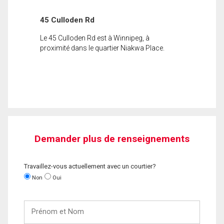
45 Culloden Rd
Le 45 Culloden Rd est à Winnipeg, à
proximité dans le quartier Niakwa Place.
Demander plus de renseignements
Travaillez-vous actuellement avec un courtier?
Non
Oui
Prénom
et
Nom