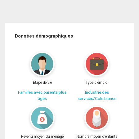
Données démographiques
Étape de vie
Type d'emploi
Familles avec parents plus
Industrie des
âgés
services/Cols blancs
Revenu moyen du ménage
Nombre moyen d'enfants