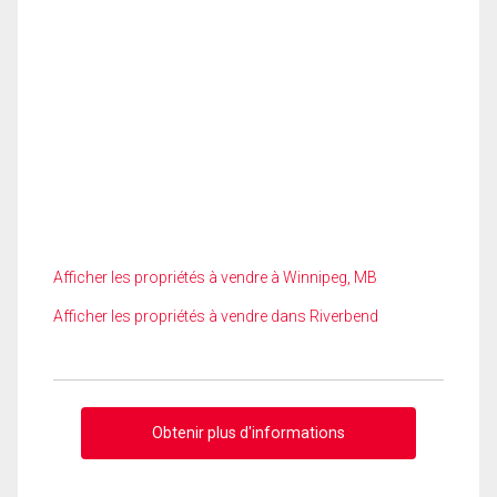
Afficher les propriétés à vendre à Winnipeg, MB
Afficher les propriétés à vendre dans Riverbend
Obtenir plus d'informations