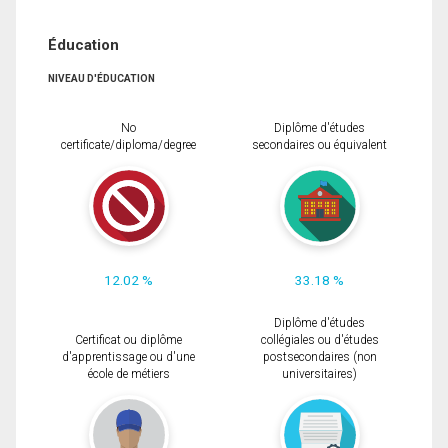
Éducation
NIVEAU D'ÉDUCATION
No
Diplôme d'études
certificate/diploma/degree
secondaires ou équivalent
12.02 %
33.18 %
Diplôme d'études
Certificat ou diplôme
collégiales ou d'études
d'apprentissage ou d'une
postsecondaires (non
école de métiers
universitaires)