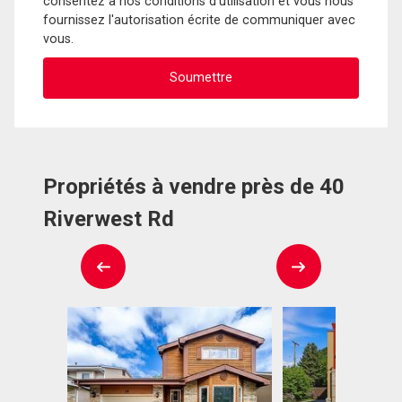
consentez à nos conditions d'utilisation et vous nous
fournissez l'autorisation écrite de communiquer avec
vous.
Propriétés à vendre près de 40
Riverwest Rd