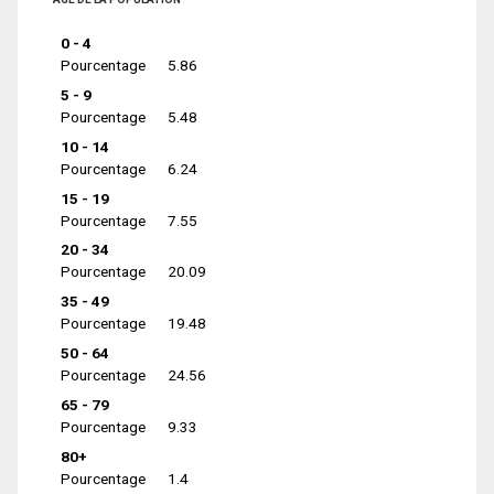
0 - 4
Pourcentage
5.86
5 - 9
Pourcentage
5.48
10 - 14
Pourcentage
6.24
15 - 19
Pourcentage
7.55
20 - 34
Pourcentage
20.09
35 - 49
Pourcentage
19.48
50 - 64
Pourcentage
24.56
65 - 79
Pourcentage
9.33
80+
Pourcentage
1.4