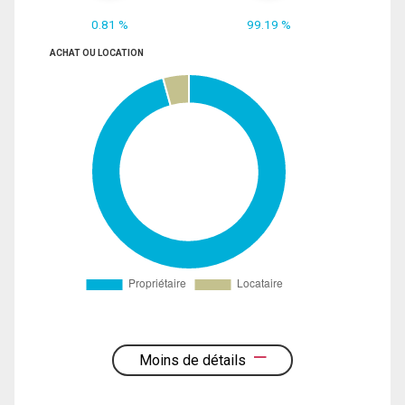
0.81 %
99.19 %
ACHAT OU LOCATION
Moins de détails