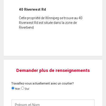
40 Riverwest Rd
Cette propriété de Winnipeg se trouve au 40
Riverwest Rd est située dans la zone de
Riverbend.
Demander plus de renseignements
Travaillez-vous actuellement avec un courtier?
Non
Oui
Prénom