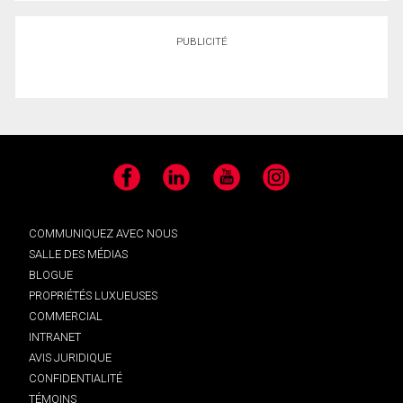
PUBLICITÉ
Facebook
LinkedIn
YouTube
Instagram
COMMUNIQUEZ AVEC NOUS
SALLE DES MÉDIAS
BLOGUE
PROPRIÉTÉS LUXUEUSES
COMMERCIAL
INTRANET
AVIS JURIDIQUE
CONFIDENTIALITÉ
TÉMOINS